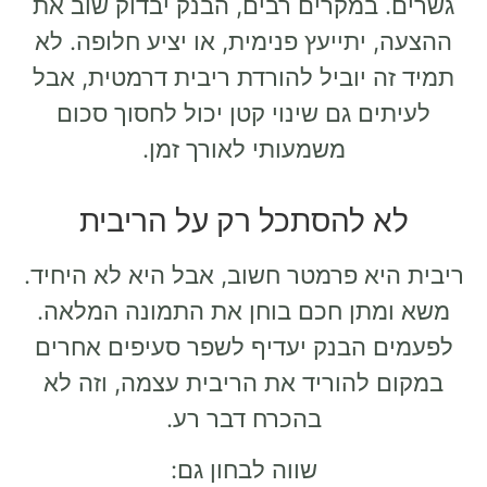
גשרים. במקרים רבים, הבנק יבדוק שוב את
ההצעה, יתייעץ פנימית, או יציע חלופה. לא
תמיד זה יוביל להורדת ריבית דרמטית, אבל
לעיתים גם שינוי קטן יכול לחסוך סכום
משמעותי לאורך זמן.
לא להסתכל רק על הריבית
ריבית היא פרמטר חשוב, אבל היא לא היחיד.
משא ומתן חכם בוחן את התמונה המלאה.
לפעמים הבנק יעדיף לשפר סעיפים אחרים
במקום להוריד את הריבית עצמה, וזה לא
בהכרח דבר רע.
שווה לבחון גם: