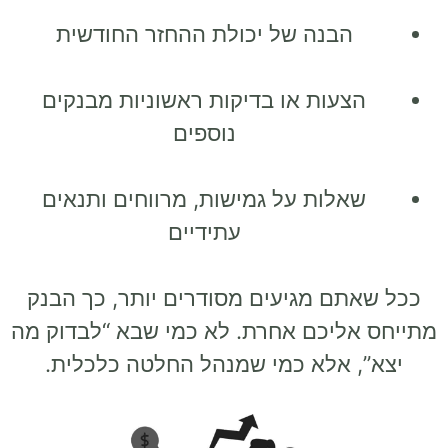
הבנה של יכולת ההחזר החודשית
הצעות או בדיקות ראשוניות מבנקים
נוספים
שאלות על גמישות, מרווחים ותנאים
עתידיים
ככל שאתם מגיעים מסודרים יותר, כך הבנק
מתייחס אליכם אחרת. לא כמי שבא “לבדוק מה
יצא”, אלא כמי שמנהל החלטה כלכלית.