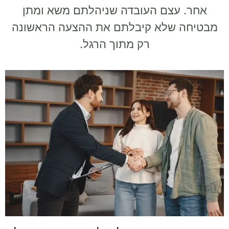
אחר. עצם העובדה שניהלתם משא ומתן
מבטיחה שלא קיבלתם את ההצעה הראשונה
רק מתוך הרגל.