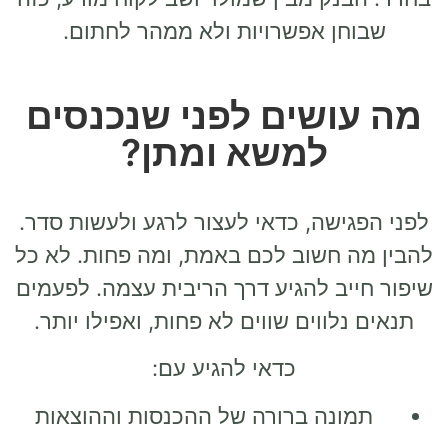
שבוחן אפשרויות ולא ממהר לחתום.
מה עושים לפני שנכנסים
למשא ומתן?
לפני הפגישה, כדאי לעצור לרגע ולעשות סדר.
להבין מה חשוב לכם באמת, ומה פחות. לא כל
שיפור חייב להגיע דרך הריבית עצמה. לפעמים
תנאים נלווים שווים לא פחות, ואפילו יותר.
כדאי להגיע עם:
תמונה ברורה של ההכנסות וההוצאות