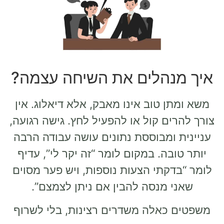
איך מנהלים את השיחה עצמה?
משא ומתן טוב אינו מאבק, אלא דיאלוג. אין
צורך להרים קול או להפעיל לחץ. גישה רגועה,
עניינית ומבוססת נתונים עושה עבודה הרבה
יותר טובה. במקום לומר “זה יקר לי”, עדיף
לומר “בדקתי הצעות נוספות, ויש פער מסוים
שאני מנסה להבין אם ניתן לצמצם”.
משפטים כאלה משדרים רצינות, בלי לשרוף