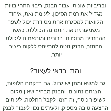
ובריביות שונות. עבור הבנק, ריבוי התחייבויות
מגדיל את רמת הסיכון. לעומת זאת, איחוד
הלוואות למסגרת אחת מסודרת יכול לשפר
משמעותית את התמונה הכוללת. כאשר
ההחזרים מרוכזים, ברורים ומותאמים ליכולת
ההחזר, הבנק נוטה להתייחס ללקוח כיציב
יותר.
ומתי כדאי לעצור?
גם למשא ומתן יש גבול. אם בדקתם חלופות,
הצגתם נתונים, והבנק מבהיר שאין מקום
לשיפור נוסף, זה הזמן לקבל החלטה. לעיתים
ההצעה טובה מספיק, ולעיתים נכון לעבור לבנק