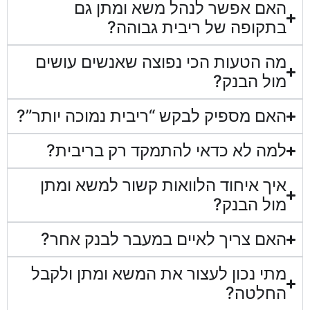
האם אפשר לנהל משא ומתן גם
בתקופה של ריבית גבוהה?
מה הטעות הכי נפוצה שאנשים עושים
מול הבנק?
האם מספיק לבקש “ריבית נמוכה יותר”?
למה לא כדאי להתמקד רק בריבית?
איך איחוד הלוואות קשור למשא ומתן
מול הבנק?
האם צריך לאיים במעבר לבנק אחר?
מתי נכון לעצור את המשא ומתן ולקבל
החלטה?