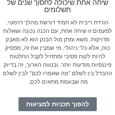
שיחה אחת שיכולה לחסוך שנים של
תשלומים
הורדת ריבית לא תמיד דורשת מהלך דרמטי.
לפעמים זו שיחה אחת, עם הכנה נכונה ושאלות
מדויקות. משא ומתן מול הבנק הוא לא מאבק
כוח, אלא כלי ניהולי. מי שמבין את זה, מפסיק
להיות לקוח פסיבי ומתחיל לקבל החלטות
פיננסיות מודעות יותר. ובטווח הארוך, זה בדיוק
ההבדל בין לשלם “מה שאמרו לכם” לבין לשלם
מה שבאמת מתאים לכם.
להפוך תכניות למציאות