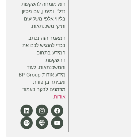
הוא מומחה להשקעות
נדל"ן ומימון, עם ניסיון
בליווי אלפי משקיעים
ותיקי משכנתאות.
המאמר הזה נכתב
בכדי להנגיש לכם את
המידע בתחום
ההשקעות
והמשכנתאות. לעוד
מידע אודות BP Group
ואביתר בן פורת
מוזמנים לבקר בעמוד
אודות
.