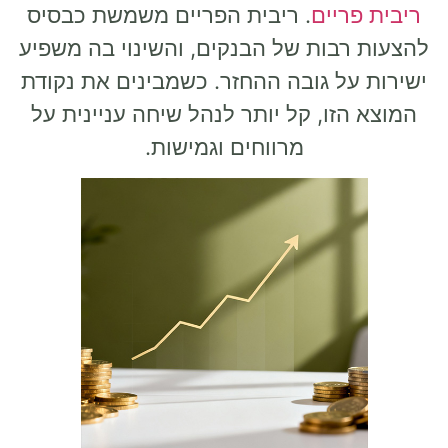
ריבית פריים
. ריבית הפריים משמשת כבסיס
להצעות רבות של הבנקים, והשינוי בה משפיע
ישירות על גובה ההחזר. כשמבינים את נקודת
המוצא הזו, קל יותר לנהל שיחה עניינית על
מרווחים וגמישות.