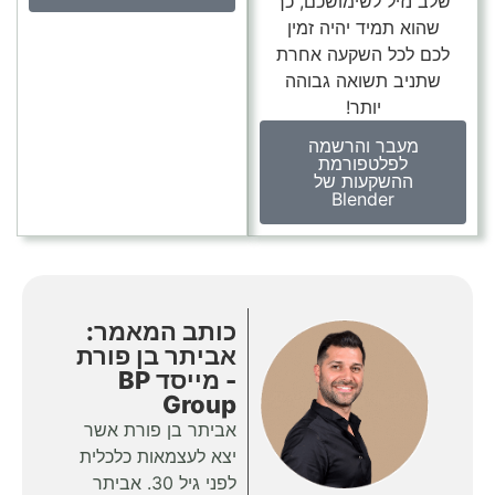
שלב נזיל לשימושכם, כך
שהוא תמיד יהיה זמין
לכם לכל השקעה אחרת
שתניב תשואה גבוהה
יותר!
מעבר והרשמה
לפלטפורמת
ההשקעות של
Blender
כותב המאמר:
אביתר בן פורת
- מייסד BP
Group
אביתר בן פורת אשר
יצא לעצמאות כלכלית
לפני גיל 30. אביתר