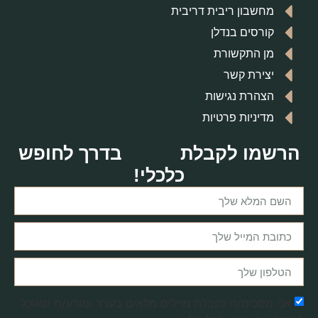
מחשבון ריבית דריבית
קורסים בנדלן
מן התקשורת
יצירת קשר
הצהרת נגישות
מדיניות פרטיות
הרשמו לקבלת
בדרך לחופש
כלכלי!
אני מסכימ/ה לקבלת מיילים מלאים בערך ומודע/ת שאוכל