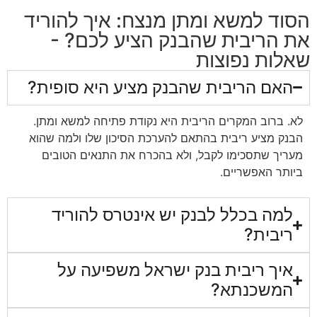
הסוד למשא ומתן מנצח: איך להוריד
את הריבית שהבנק הציע לכם? -
שאלות נפוצות
האם הריבית שהבנק מציע היא סופית?
לא. ברוב המקרים הריבית היא נקודת פתיחה למשא ומתן.
הבנק מציע ריבית בהתאם להערכת הסיכון שלו ולמה שהוא
מעריך שתסכימו לקבל, ולא בהכרח את התנאים הטובים
ביותר האפשריים.
למה בכלל לבנק יש אינטרס להוריד
ריבית?
איך ריבית בנק ישראל משפיעה על
המשכנתא?