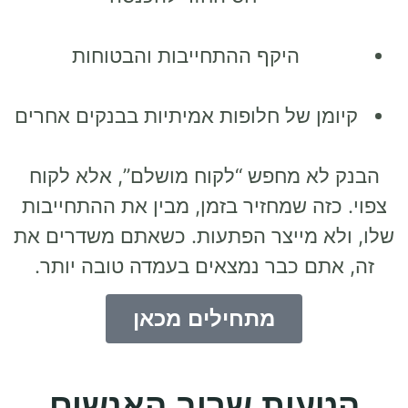
היקף ההתחייבות והבטוחות
קיומן של חלופות אמיתיות בבנקים אחרים
הבנק לא מחפש “לקוח מושלם”, אלא לקוח
צפוי. כזה שמחזיר בזמן, מבין את ההתחייבות
שלו, ולא מייצר הפתעות. כשאתם משדרים את
זה, אתם כבר נמצאים בעמדה טובה יותר.
מתחילים מכאן
הטעות שרוב האנשים