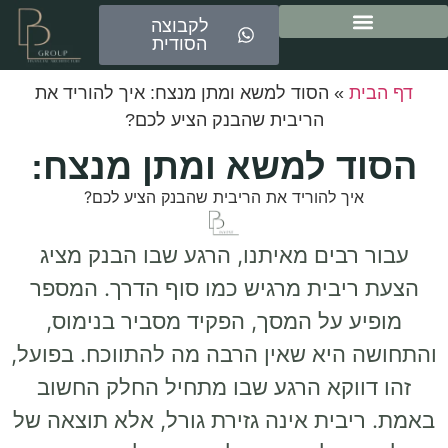
לקבוצה
הסודית
ייעוץ משכנתאות
דף הבית
»
הסוד למשא ומתן מנצח: איך להוריד את
הריבית שהבנק הציע לכם?
הסוד למשא ומתן מנצח:
איך להוריד את הריבית שהבנק הציע לכם?
עבור רבים מאיתנו, הרגע שבו הבנק מציג
הצעת ריבית מרגיש כמו סוף הדרך. המספר
מופיע על המסך, הפקיד מסביר בנימוס,
והתחושה היא שאין הרבה מה להתווכח. בפועל,
זהו דווקא הרגע שבו מתחיל החלק החשוב
באמת. ריבית אינה גזירת גורל, אלא תוצאה של