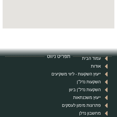
תפריט ניווט
עמוד הבית
אודות
ייעוץ השקעות - ליווי משקיעים
השקעות נדל"ן
השקעות נדל"ן ביוון
ייעוץ משכנתאות
פתרונות מימון לעסקים
מחשבון נדלן