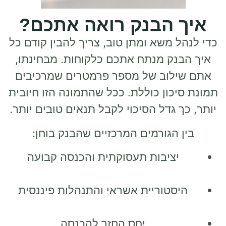
איך הבנק רואה אתכם?
כדי לנהל משא ומתן טוב, צריך להבין קודם כל
איך הבנק מנתח אתכם כלקוחות. מבחינתו,
אתם שילוב של מספר פרמטרים שמרכיבים
תמונת סיכון כוללת. ככל שהתמונה הזו חיובית
יותר, כך גדל הסיכוי לקבל תנאים טובים יותר.
בין הגורמים המרכזיים שהבנק בוחן:
יציבות תעסוקתית והכנסה קבועה
היסטוריית אשראי והתנהלות פיננסית
יחס החזר להכנסה