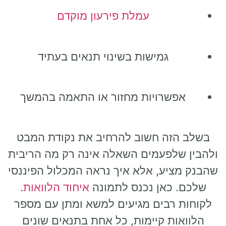
עמלת פירעון מוקדם
גמישות בשינוי תנאים בעתיד
אפשרויות מחזור או התאמה בהמשך
בשלב הזה חשוב להרחיב את נקודת המבט
ולהבין שלפעמים השאלה אינה רק מה הריבית
שהבנק מציע, אלא איך נראה המכלול הפיננסי
שלכם. כאן נכנס לתמונה
איחוד הלוואות
.
לקוחות רבים מגיעים למשא ומתן עם מספר
הלוואות קיימות, כל אחת בתנאים שונים