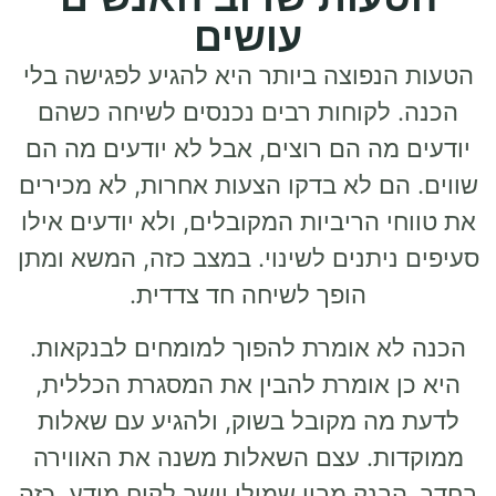
עושים
הטעות הנפוצה ביותר היא להגיע לפגישה בלי
הכנה. לקוחות רבים נכנסים לשיחה כשהם
יודעים מה הם רוצים, אבל לא יודעים מה הם
שווים. הם לא בדקו הצעות אחרות, לא מכירים
את טווחי הריביות המקובלים, ולא יודעים אילו
סעיפים ניתנים לשינוי. במצב כזה, המשא ומתן
הופך לשיחה חד צדדית.
הכנה לא אומרת להפוך למומחים לבנקאות.
היא כן אומרת להבין את המסגרת הכללית,
לדעת מה מקובל בשוק, ולהגיע עם שאלות
ממוקדות. עצם השאלות משנה את האווירה
בחדר. הבנק מבין שמולו יושב לקוח מודע, כזה