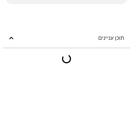
תוכן עניינים