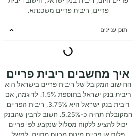
ום, ריבית בנק ישראל, חישוב ריבית
ריים, ריבית פריים משכנתא.
ים
חשבים ריבית פריים
מקובל של ריבית פריים בישראל הוא
ריבית בנק ישראל בתוספת 1.5%. לדוגמה, אם
ריבית בנק ישראל היא 3.75%, ריבית הפריים
המקובלת תהיה כ-5.25%. חשוב להבין שהבנק
ציע ללקוח מסלול שנקבע לפי פריים
 פריים מינוס מרווח מסוים, למשל