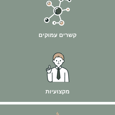
בתהליך ולהשיג לך תוצאות מקסימליות!
שיצרנו במהלך השנים בהחלט הולכים להיות לטובתך
קשרים עמוקים
בישראל.
 בנוסף הוא פועל כחבר בהתאחדות יועצי המשכנתאות
א מרצה בכיר בתחום המשכנתאות והכשיר אלפי יועצי
מקצועיות