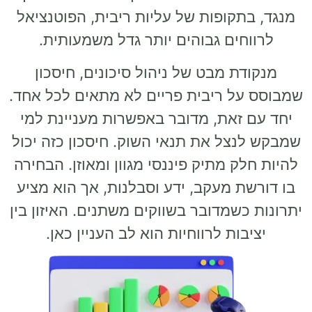
קופות של עליות ריבית, הפוטנציאל
ים גבוהים יותר גדל משמעותית.
ת מבט של ניהול סיכונים, חיסכון
ל ריבית פריים לא מתאים לכל אחד.
זאת, מדובר באפשרות מעניינת למי
צל את תנאי השוק. חיסכון כזה יכול
 מתיק פיננסי מגוון ומאוזן. הבחירה
 מעקב, ידע וסבלנות, אך הוא מציע
שמדובר בשווקים משתנים. האיזון בין
ות לרווחיות הוא לב העניין כאן.