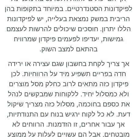
 הסטנדרטיים. במיוחד בתקופות בהן
משק נמצאת בעלייה, יש לפיקדונות
ון. חוסכים שיכולים להרשות לעצמם
, יעדיפו לפעמים פיקדון שמרוויח
בהתאם למצב השוק.
לקחת בחשבון שגם עצירה או ירידה
יים תשפיע מיד על הרווחיות. לכן
כזה מתאים לרוב כחלק מסל מוצרים
לול יחיד. ללקוחות שמבקשים לנהל
 בחוכמה, מסלול כזה מצריך שיקול
כל לקוח ירגיש בנוח עם התנודתיות,
ר אחרים, זו הזדמנות. הרווחים לא
, אבל הם עשויים לעלות על ממוצע