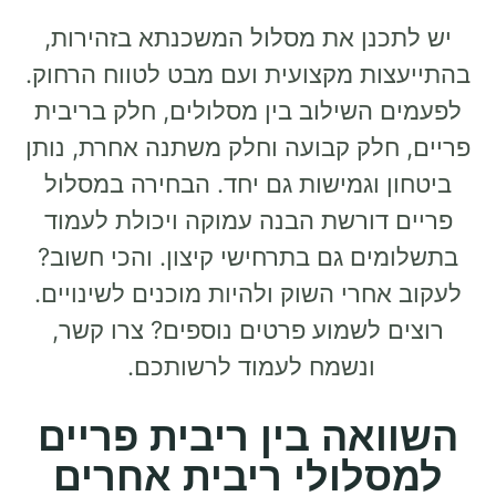
נן את מסלול המשכנתא בזהירות,
ת מקצועית ועם מבט לטווח הרחוק.
השילוב בין מסלולים, חלק בריבית
לק קבועה וחלק משתנה אחרת, נותן
 וגמישות גם יחד. הבחירה במסלול
דורשת הבנה עמוקה ויכולת לעמוד
ם גם בתרחישי קיצון. והכי חשוב?
חרי השוק ולהיות מוכנים לשינויים.
 לשמוע פרטים נוספים? צרו קשר,
ונשמח לעמוד לרשותכם.
אה בין ריבית פריים
לולי ריבית אחרים