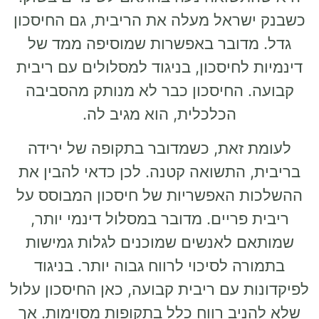
ראל מעלה את הריבית, גם החיסכון
דובר באפשרות שמוסיפה ממד של
לחיסכון, בניגוד למסלולים עם ריבית
 החיסכון כבר לא מנותק מהסביבה
הכלכלית, הוא מגיב לה.
זאת, כשמדובר בתקופה של ירידה
התשואה קטנה. לכן כדאי להבין את
 האפשריות של חיסכון המבוסס על
פריים. מדובר במסלול דינמי יותר,
 לאנשים שמוכנים לגלות גמישות
 לסיכוי לרווח גבוה יותר. בניגוד
 עם ריבית קבועה, כאן החיסכון עלול
ב רווח כלל בתקופות מסוימות. אך