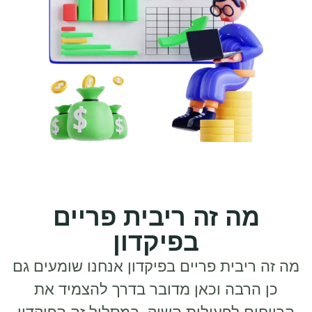
 זה ריבית פריים
בפיקדון
ית פריים בפיקדון אנחנו שומעים גם
בה וכאן מדובר בדרך להצמיד את
לפעילות השוק. במסלול זה הפיקדון