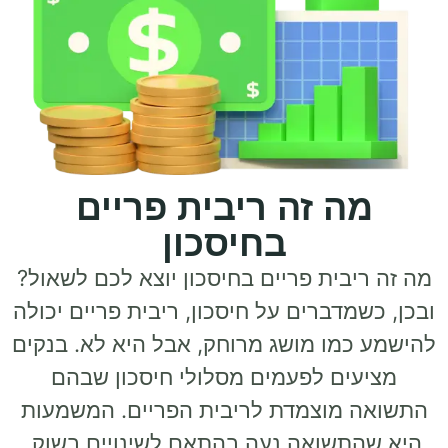
 זה ריבית פריים
בחיסכון
ית פריים בחיסכון יוצא לכם לשאול?
דברים על חיסכון, ריבית פריים יכולה
ו מושג מרוחק, אבל היא לא. בנקים
ם לפעמים מסלולי חיסכון שבהם
מוצמדת לריבית הפריים. המשמעות
שואה נעה בהתאם לשינויים בשוק.