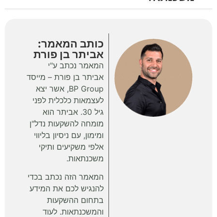
כותב המאמר:
אביתר בן פורת
המאמר נכתב ע"י
אביתר בן פורת – מייסד
BP Group, אשר יצא
לעצמאות כלכלית לפני
גיל 30. אביתר הוא
מומחה להשקעות נדל"ן
ומימון, עם ניסיון בליווי
אלפי משקיעים ותיקי
משכנתאות.
המאמר הזה נכתב בכדי
להנגיש לכם את המידע
בתחום ההשקעות
והמשכנתאות. לעוד