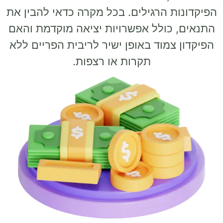
 הרגילים. בכל מקרה כדאי להבין את
כולל אפשרויות יציאה מוקדמת והאם
מוד באופן ישיר לריבית הפריים ללא
תקרות או רצפות.