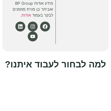
מידע אודות BP Group
ואביתר בן פורת מוזמנים
לבקר בעמוד
אודות
.
בחור לעבוד איתנו?