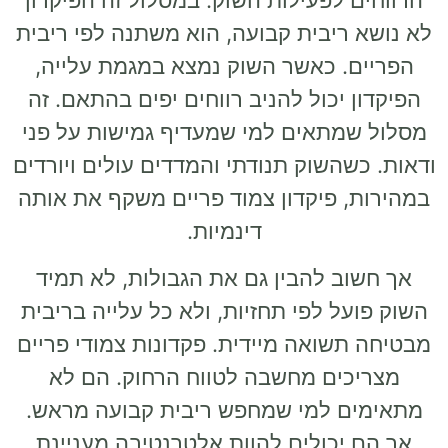
ריבית קבועה, הוא משתנה לפי ריבית
. כאשר השוק נמצא במגמת עלייה,
יכול להניב רווחים יפים בהתאם. זה
תאים למי שמעדיף גמישות על פני
השוק תנודתי והמדדים עולים ויורדים
 פיקדון צמוד פריים משקף את אותה
דינמיות.
 להבין גם את הגבולות, לא תמיד
ל לפי תחזיות, ולא כל עלייה בריבית
שואה מיידית. פקדונות צמודי פריים
ים מחשבה לטווח הרחוק. הם לא
 למי שמחפש ריבית קבועה מראש.
כולים להוות אלטרנטיבה מעניינת