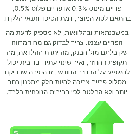
פריים מינוס 0.3% או פריים פלוס 0.5%,
ג המוצר, רמת הסיכון ותנאי הלקוח.
ת ובהלוואות, לא מספיק לדעת מה
 עצמו. צריך לבדוק גם מה המרווח
מול הבנק, מה יתרת ההלוואה, מה
חזר, ואיך שינוי עתידי בריבית יכול
ל ההחזר החודשי. זו הסיבה שבדיקת
יים צריכה להיות חלק מתכנון רחב
 החלטה לפי הריבית הנוכחית בלבד.