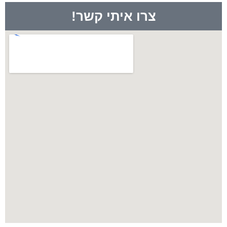
צרו איתי קשר!