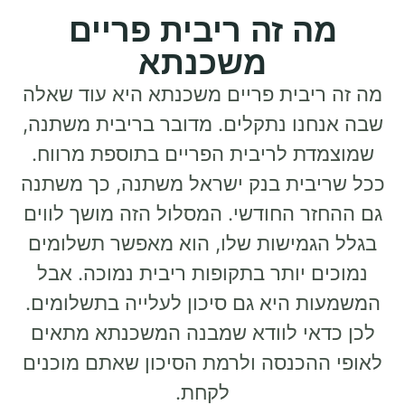
 זה ריבית פריים
משכנתא
יבית פריים משכנתא היא עוד שאלה
נו נתקלים. מדובר בריבית משתנה,
ת לריבית הפריים בתוספת מרווח.
בית בנק ישראל משתנה, כך משתנה
 החודשי. המסלול הזה מושך לווים
מישות שלו, הוא מאפשר תשלומים
 יותר בתקופות ריבית נמוכה. אבל
 היא גם סיכון לעלייה בתשלומים.
אי לוודא שמבנה המשכנתא מתאים
הכנסה ולרמת הסיכון שאתם מוכנים
לקחת.