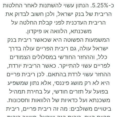
-5.25%. הנתון עשוי להשתנות לאחר החלטות
ל בנק ישראל, ולכן חשוב לבדוק את
 העדכנית לפני קבלת החלטה על
שכנתא, הלוואה או פיקדון.
 הפשוטה היא שכאשר ריבית בנק
ולה, גם ריבית הפריים עולה בדרך
ההחזר החודשי במסלולים הצמודים
שוי להתייקר. כאשר הריבית יורדת,
וי לרדת בהתאם. לכן ריבית פריים
רק מושג פיננסי, אלא נתון שמשפיע
ל תזרים חודשי, על בחירת תמהיל
על כדאיות של הלוואות וחסכונות.
משולבים: מה זה ריבית פריים, ריבית