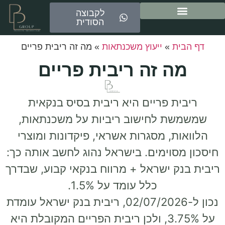
לקבוצה
הסודית
ות
»
ייעוץ משכנתאות
»
מה זה ריבית פריים
 זה ריבית פריים
 פריים היא ריבית בסיס בנקאית
 לחישוב ריביות על משכנתאות,
, מסגרות אשראי, פיקדונות ומוצרי
וימים. בישראל נהוג לחשב אותה כך:
 ישראל + מרווח בנקאי קבוע, שבדרך
כלל עומד על 1.5%.
נכון ל-02/07/2026, ריבית בנק ישראל עומדת
על 3.75%, ולכן ריבית הפריים המקובלת היא