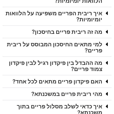
ת יומיומיות?
יבית הפריים משפיעה על הלוואות
יות?
 ריבית פריים בחיסכון?
תאים החיסכון המבוסס על ריבית
?
דל בין פיקדון רגיל לבין פיקדון
פריים?
יקדון פריים מתאים לכל אחד?
יבית פריים במשכנתא?
דאי לשלב מסלול פריים בתוך
תא?