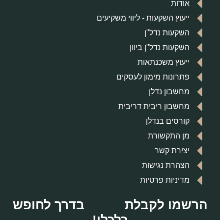
אודות
ייעוץ השקעות - ליווי משקיעים
השקעות נדל"ן
השקעות נדל"ן ביוון
ייעוץ משכנתאות
פתרונות מימון לעסקים
מחשבון נדלן
מחשבון ריבית דריבית
קורסים בנדלן
מן התקשורת
יצירת קשר
הצהרת נגישות
מדיניות פרטיות
הרשמו לקבלת
בדרך לחופש
כלכלי!