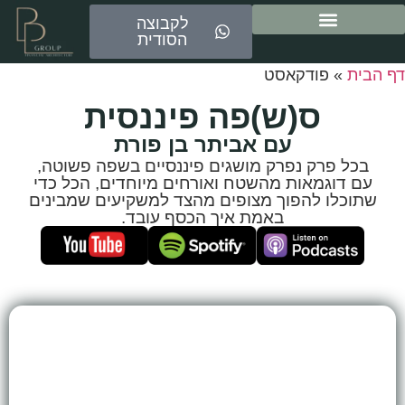
לקבוצה
הסודית
ייעוץ משכנתאות
דף הבית
»
פודקאסט
ס(ש)פה פיננסית
עם אביתר בן פורת
בכל פרק נפרק מושגים פיננסיים בשפה פשוטה,
עם דוגמאות מהשטח ואורחים מיוחדים, הכל כדי
שתוכלו להפוך מצופים מהצד למשקיעים שמבינים
באמת איך הכסף עובד.