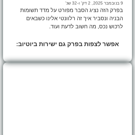
9 בנובמבר 2025, 2 דק' ו-32 שנ'
בפרק הזה נציג הסבר מפורט על מדד תשומות
הבניה ונסביר איך זה רלוונטי אלינו כשבאים
לרכוש נכס, מה חשוב לדעת ועוד.
אפשר לצפות בפרק גם ישירות ביוטיוב: