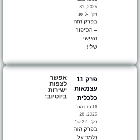
2025, 31
דק' ו-3 שנ'
בפרק הזה
– הסיפור
האישי
שלי!
אפשר
פרק 11
לצפות
עצמאות
ישירות
ביוטיוב:
כלכלית
16 בדצמבר
2025, 28
דק' ו-22 שנ'
בפרק הזה
נלמד על