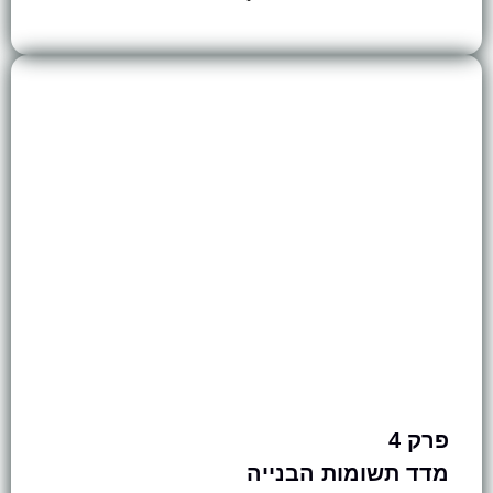
פרק 4
מדד תשומות הבנייה