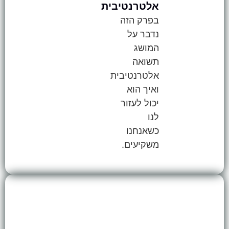
אלטרנטיבית
בפרק הזה
נדבר על
המושג
תשואה
אלטרנטיבית
ואיך הוא
יכול לעזור
לנו
כשאנחנו
משקיעים.