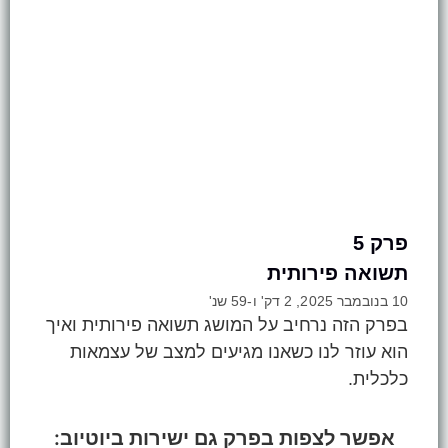
פרק 5
תשואה פירותית
10 בנובמבר 2025, 2 דק' ו-59 שנ'
בפרק הזה נרחיב על המושג תשואה פירותית ואיך
הוא עוזר לנו כשאנו מגיעים למצב של עצמאות
כלכלית.
אפשר לצפות בפרק גם ישירות ביוטיוב: