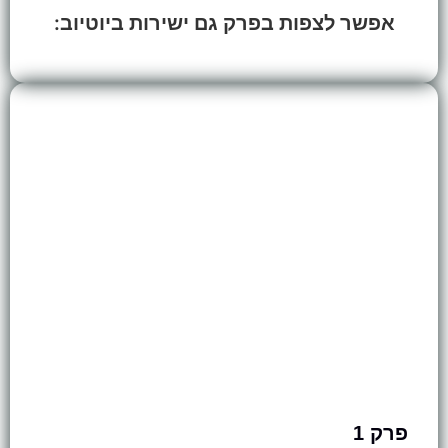
אפשר לצפות בפרק גם ישירות ביוטיוב:
פרק 1