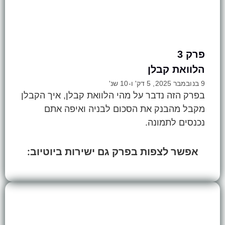
פרק 3
הלוואת קבלן
9 בנובמבר 2025, 5 דק' ו-10 שנ'
בפרק הזה נדבר על מהי הלוואת קבלן, איך הקבלן
מקבל מהבנק את הסכום לבניה ואיפה אתם
נכנסים לתמונה.
אפשר לצפות בפרק גם ישירות ביוטיוב: