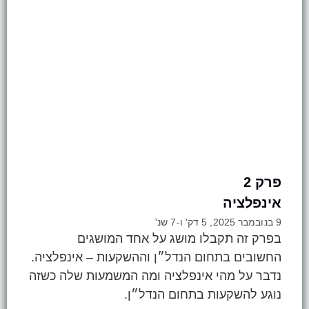
פרק 2
אינפלציה
9 בנובמבר 2025, 5 דק' ו-7 שנ'
בפרק זה תקבלו מושג על אחד המושגים
החשובים בתחום הנדל״ן וההשקעות – אינפלציה.
נדבר על מהי אינפלציה ומה המשמעות שלה כשזה
נוגע להשקעות בתחום הנדל״ן.