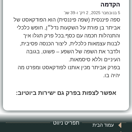
הקדמה
5 בנובמבר 2025, 2 דק' ו-39 שנ'
ספה פיננסית (שפה פיננסית) הוא הפודקאסט של
אביתר בן פורת על השקעות נדל״ן, חופש כלכלי
והתנהלות חכמה עם כסף.בכל פרק תגלו איך
לבנות עצמאות כלכלית, ליצור הכנסה פסיבית,
ולדבר את השפה של השפע – פשוט, בגובה
העיניים וללא סיסמאות.
בפרק אביתר מכין אותנו לפודקאסט ומפרט מה
יהיה בו.
אפשר לצפות בפרק גם ישירות ביוטיוב:
תפריט ניווט
עמוד הבית