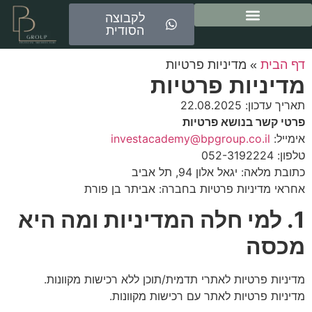
לקבוצה
הסודית
ייעוץ משכנתאות
דף הבית
»
מדיניות פרטיות
מדיניות פרטיות
תאריך עדכון: 22.08.2025
פרטי קשר בנושא פרטיות
אימייל:
investacademy@bpgroup.co.il
טלפון: 052-3192224
כתובת מלאה: יגאל אלון 94, תל אביב
אחראי מדיניות פרטיות בחברה: אביתר בן פורת
1. למי חלה המדיניות ומה היא
מכסה
מדיניות פרטיות לאתרי תדמית/תוכן ללא רכישות מקוונות.
מדיניות פרטיות לאתר עם רכישות מקוונות.