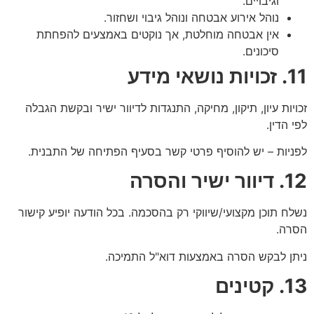
וגיבויים.
נוהל אירוע אבטחה ונוהל גיבוי ושחזור.
אין אבטחה מוחלטת, אך נוקטים באמצעים להפחתת
סיכונים.
11. זכויות נושאי מידע
זכויות עיון, תיקון, מחיקה, התנגדות לדיוור ישיר ובקשת הגבלה
לפי הדין.
לפניות – יש להוסיף פרטי קשר בסעיף הפתיחה של התבנית.
12. דיוור ישיר והסרה
נשלח תוכן מקצועי/שיווקי רק בהסכמה. בכל הודעה יופיע קישור
הסרה.
ניתן לבקש הסרה באמצעות דוא"ל התמיכה.
13. קטינים