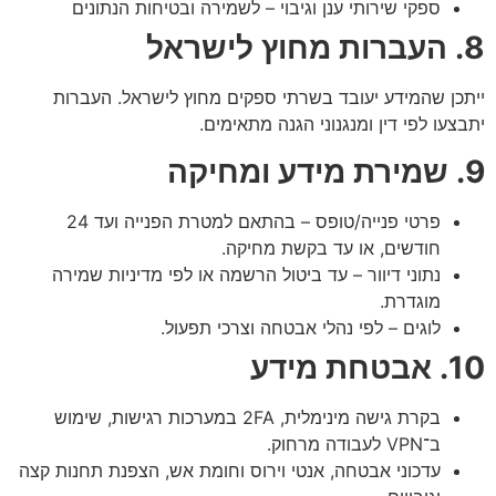
ספקי שירותי ענן וגיבוי – לשמירה ובטיחות הנתונים
8. העברות מחוץ לישראל
ייתכן שהמידע יעובד בשרתי ספקים מחוץ לישראל. העברות
יתבצעו לפי דין ומנגנוני הגנה מתאימים.
9. שמירת מידע ומחיקה
פרטי פנייה/טופס – בהתאם למטרת הפנייה ועד 24
חודשים, או עד בקשת מחיקה.
נתוני דיוור – עד ביטול הרשמה או לפי מדיניות שמירה
מוגדרת.
לוגים – לפי נהלי אבטחה וצרכי תפעול.
10. אבטחת מידע
בקרת גישה מינימלית, 2FA במערכות רגישות, שימוש
ב־VPN לעבודה מרחוק.
עדכוני אבטחה, אנטי וירוס וחומת אש, הצפנת תחנות קצה