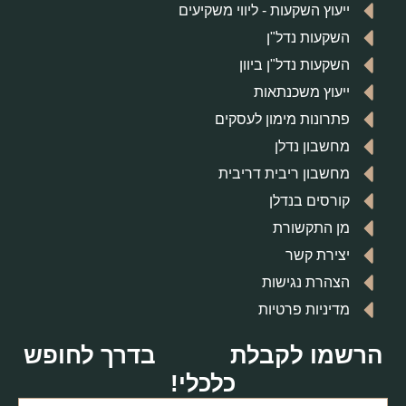
ייעוץ השקעות - ליווי משקיעים
השקעות נדל"ן
השקעות נדל"ן ביוון
ייעוץ משכנתאות
פתרונות מימון לעסקים
מחשבון נדלן
מחשבון ריבית דריבית
קורסים בנדלן
מן התקשורת
יצירת קשר
הצהרת נגישות
מדיניות פרטיות
הרשמו לקבלת
בדרך לחופש
כלכלי!