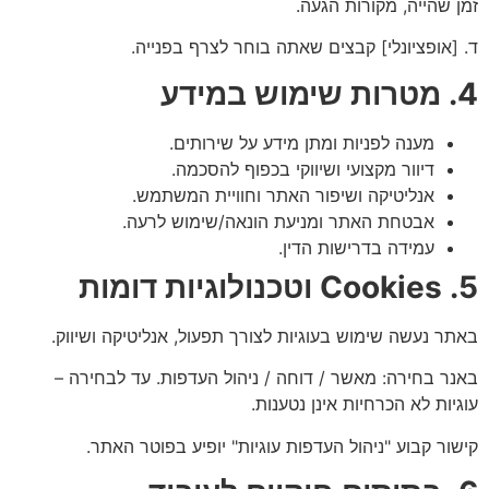
זמן שהייה, מקורות הגעה.
ד. [אופציונלי] קבצים שאתה בוחר לצרף בפנייה.
4. מטרות שימוש במידע
מענה לפניות ומתן מידע על שירותים.
דיוור מקצועי ושיווקי בכפוף להסכמה.
אנליטיקה ושיפור האתר וחוויית המשתמש.
אבטחת האתר ומניעת הונאה/שימוש לרעה.
עמידה בדרישות הדין.
5. Cookies וטכנולוגיות דומות
באתר נעשה שימוש בעוגיות לצורך תפעול, אנליטיקה ושיווק.
באנר בחירה: מאשר / דוחה / ניהול העדפות. עד לבחירה –
עוגיות לא הכרחיות אינן נטענות.
קישור קבוע "ניהול העדפות עוגיות" יופיע בפוטר האתר.