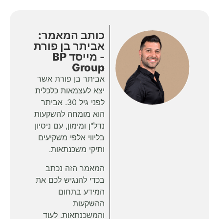
כותב המאמר:
אביתר בן פורת
- מייסד BP
Group
אביתר בן פורת אשר
יצא לעצמאות כלכלית
לפני גיל 30. אביתר
הוא מומחה להשקעות
נדל"ן ומימון, עם ניסיון
בליווי אלפי משקיעים
ותיקי משכנתאות.
המאמר הזה נכתב
בכדי להנגיש לכם את
המידע בתחום
ההשקעות
והמשכנתאות. לעוד