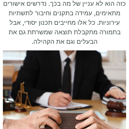
כזה הוא לא עניין של מה בכך. נדרשים אישורים
מתאימים, עמידה בתקנים וחיבור לתשתיות
עירוניות. כל אלו מחייבים תכנון יסודי, אבל
בתמורה מתקבלת תוצאה שמשרתת גם את
הבעלים וגם את הקהילה.