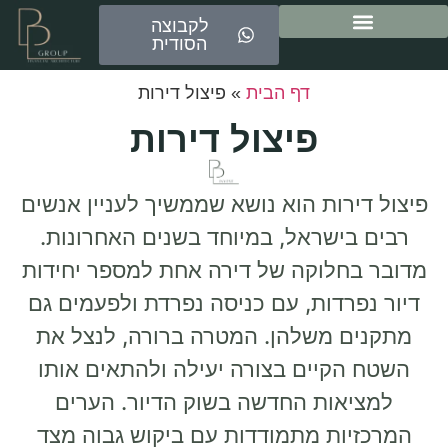
לקבוצה
הסודית
ייעוץ משכנתאות
דף הבית
»
פיצול דירות
פיצול דירות
פיצול דירות הוא נושא שממשיך לעניין אנשים
רבים בישראל, במיוחד בשנים האחרונות.
מדובר בחלוקה של דירה אחת למספר יחידות
דיור נפרדות, עם כניסה נפרדת ולפעמים גם
מתקנים משלהן. המטרה ברורה, לנצל את
השטח הקיים בצורה יעילה ולהתאים אותו
למציאות החדשה בשוק הדיור. הערים
המרכזיות מתמודדות עם ביקוש גבוה מצד