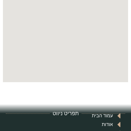
תפריט ניווט
עמוד הבית
אודות