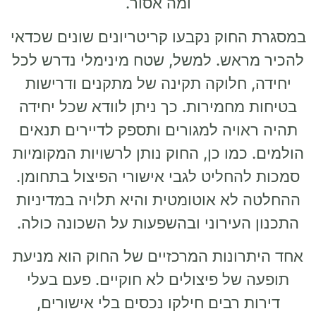
ומה אסור.
במסגרת החוק נקבעו קריטריונים שונים שכדאי
להכיר מראש. למשל, שטח מינימלי נדרש לכל
יחידה, חלוקה תקינה של מתקנים ודרישות
בטיחות מחמירות. כך ניתן לוודא שכל יחידה
תהיה ראויה למגורים ותספק לדיירים תנאים
הולמים. כמו כן, החוק נותן לרשויות המקומיות
סמכות להחליט לגבי אישורי הפיצול בתחומן.
ההחלטה לא אוטומטית והיא תלויה במדיניות
התכנון העירוני ובהשפעות על השכונה כולה.
אחד היתרונות המרכזיים של החוק הוא מניעת
תופעה של פיצולים לא חוקיים. פעם בעלי
דירות רבים חילקו נכסים בלי אישורים,