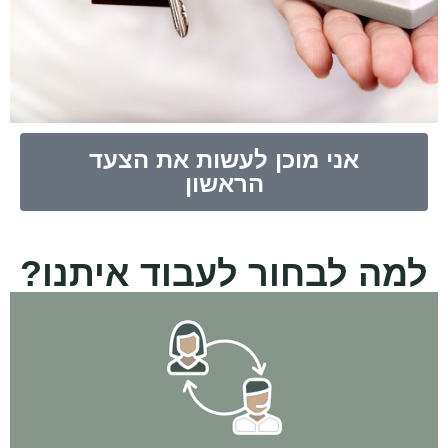
אני מוכן לעשות את הצעד
הראשון
למה לבחור לעבוד איתנו?
בניית התכנית העסקית, עד הרכישה וגם הרבה אחריה!
אנחנו איתך לאורך כל הדרך - מהשיחה והפגישה הראשונה, דרך