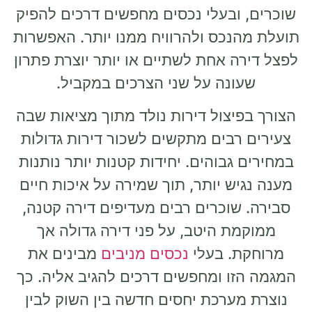
שוכרים, ובעלי נכסים מחפשים דרכים להפיק
תועלת מהנכס ולהרוויח ממנו יותר. האפשרות
לפצל דירה אחת לשתיים או יותר יוצרת פתרון
שעונה על שני הצרכים במקביל.
הצורך בפיצול דירות נולד מתוך מציאות שבה
צעירים רבים מתקשים לשכור דירות גדולות
במחירים גבוהים. יחידות קטנות יותר נותנות
מענה נגיש יותר, תוך שמירה על איכות חיים
סבירה. שוכרים רבים מעדיפים דירה קטנה,
ממוקמת היטב, על פני דירה גדולה אך
מרוחקת. בעלי
נכסים מניבים
מבינים את
המגמה הזו ומחפשים דרכים להגיב אליה. כך
נוצרת מערכת יחסים חדשה בין השוק לבין