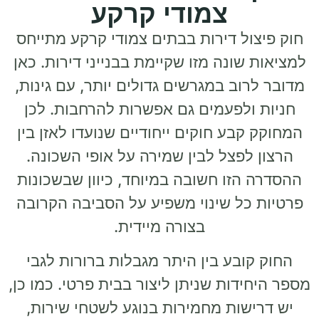
צמודי קרקע
חוק פיצול דירות בבתים צמודי קרקע מתייחס
למציאות שונה מזו שקיימת בבנייני דירות. כאן
מדובר לרוב במגרשים גדולים יותר, עם גינות,
חניות ולפעמים גם אפשרות להרחבות. לכן
המחוקק קבע חוקים ייחודיים שנועדו לאזן בין
הרצון לפצל לבין שמירה על אופי השכונה.
ההסדרה הזו חשובה במיוחד, כיוון שבשכונות
פרטיות כל שינוי משפיע על הסביבה הקרובה
בצורה מיידית.
החוק קובע בין היתר מגבלות ברורות לגבי
מספר היחידות שניתן ליצור בבית פרטי. כמו כן,
יש דרישות מחמירות בנוגע לשטחי שירות,