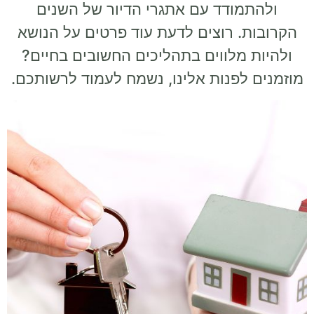
ולהתמודד עם אתגרי הדיור של השנים
הקרובות. רוצים לדעת עוד פרטים על הנושא
ולהיות מלווים בתהליכים החשובים בחיים?
מוזמנים לפנות אלינו, נשמח לעמוד לרשותכם.