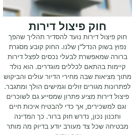
חוק פיצול דירות
חוק פיצול דירות נועד להסדיר תהליך שהפך
נפוץ בשוק הנדל"ן שלנו. החוק קובע מסגרת
ברורה שמאפשרת לבעלי נכסים לפצל דירות
קיימות בהתאם לכללים מוגדרים. הוא נולד
מתוך מציאות שבה מחירי הדיור עולים והביקוש
לפתרונות מגורים זולים וגמישים הולך ומתגבר.
פיצול דירות מציע פתרון שמסייע גם לשוכרים
וגם למשכירים, אך כדי להבטיח איכות חיים
ותכנון נכון, נדרש חוק ברור. כך המדינה
מבטיחה שכל צד מעורב יודע בדיוק מה מותר