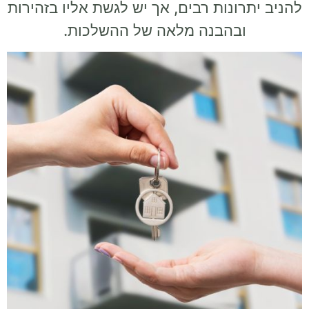
להניב יתרונות רבים, אך יש לגשת אליו בזהירות
ובהבנה מלאה של ההשלכות.