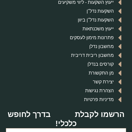
ייעוץ השקעות - ליווי משקיעים
השקעות נדל"ן
השקעות נדל"ן ביוון
ייעוץ משכנתאות
פתרונות מימון לעסקים
מחשבון נדלן
מחשבון ריבית דריבית
קורסים בנדלן
מן התקשורת
יצירת קשר
הצהרת נגישות
מדיניות פרטיות
הרשמו לקבלת
בדרך לחופש
כלכלי!