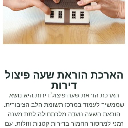
הארכת הוראת שעה פיצול
דירות
הארכת הוראת שעה פיצול דירות היא נושא
שממשיך לעמוד במרכז תשומת הלב הציבורית.
הוראת השעה נועדה מלכתחילה לתת מענה
זמני למחסור החמור בדירות קטנות וזולות. עם