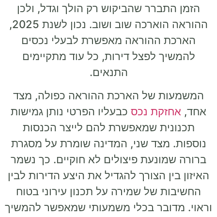
הזמן התברר שהביקוש רק הולך וגדל, ולכן
ההוראה הוארכה שוב ושוב. נכון לשנת 2025,
הארכת ההוראה מאפשרת לבעלי נכסים
להמשיך לפצל דירות, כל עוד מתקיימים
התנאים.
המשמעות של הארכת ההוראה כפולה, מצד
אחד,
אחזקת נכס
כבעליו הפרטי נותן גמישות
תכנונית שמאפשרת להם לייצר הכנסות
נוספות. מצד שני, המדינה שומרת על מסגרת
ברורה שמונעת פיצולים לא חוקיים. כך נשמר
האיזון בין הצורך להגדיל את היצע הדירות לבין
החשיבות של שמירה על תכנון עירוני בטוח
וראוי. מדובר בכלי משמעותי שמאפשר להמשיך