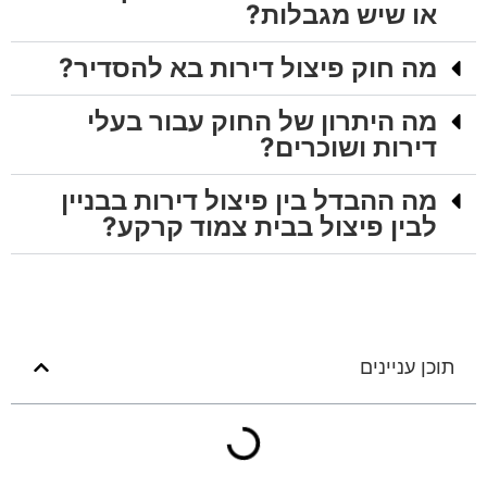
או שיש מגבלות?
מה חוק פיצול דירות בא להסדיר?
מה היתרון של החוק עבור בעלי
דירות ושוכרים?
מה ההבדל בין פיצול דירות בבניין
לבין פיצול בבית צמוד קרקע?
תוכן עניינים