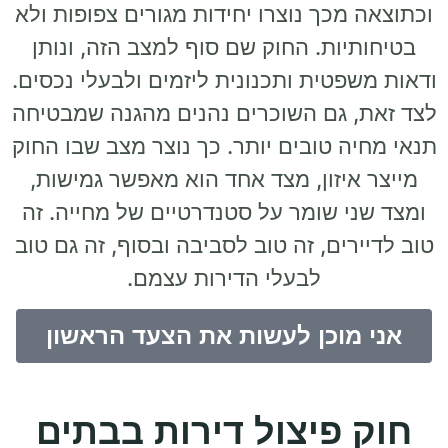
וכתוצאה מכך נוצרו יחידות מגורים צפופות ולא
בטיחותיות. החוק שם סוף למצב הזה, ונותן
ודאות משפטית ותכנונית ליזמים ולבעלי נכסים.
לצד זאת, גם השוכרים נהנים מהגנה שמבטיחה
תנאי מחיה טובים יותר. כך נוצר מצב שבו החוק
מייצר איזון, מצד אחד הוא מאפשר גמישות,
ומצד שני שומר על סטנדרטיים של מחייה. זה
טוב לדיירים, זה טוב לסביבה ובסוף, זה גם טוב
לבעלי הדירות עצמם.
אני מוכן לעשות את הצעד הראשון
חוק פיצול דירות בבתים