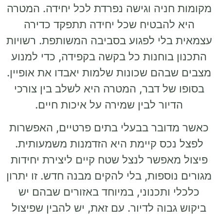
מקומות חניה וגישה נפרדת לכל יחידה. המטרה
היא להבטיח שכל יחידה תתפקד כדירה
עצמאית בלי לפגוע בסביבה המשותפת. רשויות
התכנון בוחנות כל בקשה בקפידה, כדי למנוע
מצבים שבהם שכונות שלמות יאבדו את אופיין.
בסופו של דבר, המטרה היא לשלב בין צורכי
הדיור לבין שמירה על איכות חיים.
כאשר מדובר בבעלי בתים פרטיים, האפשרות
לפצל נכס קיימת היא הזדמנות משמעותית.
פיצול מאפשר לנצל שטח קיים ליצירת יחידות
מגורים נוספות, בלי להקים מבנה חדש. זו יתרון
כלכלי ותכנוני, במיוחד באזורים שבהם יש
ביקוש גבוה לדיור. עם זאת, יש להבין שפיצול