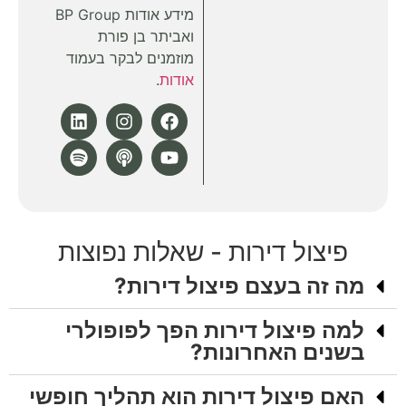
מידע אודות BP Group
ואביתר בן פורת
מוזמנים לבקר בעמוד
אודות
.
פיצול דירות - שאלות נפוצות
מה זה בעצם פיצול דירות?
למה פיצול דירות הפך לפופולרי
בשנים האחרונות?
האם פיצול דירות הוא תהליך חופשי