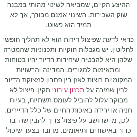
ההיצע הקיים, שמביאה לשינוי מהותי במבנה
שוק השכירות. השינוי אמנם מבורך, אך לא
תמיד הוא פשוט.
כדאי לדעת שפיצול דירות הוא לא תהליך חופשי
לחלוטין. יש מגבלות חוקיות ותכנוניות שהמטרה
שלהן היא להבטיח שיחידות הדיור יהיו בטוחות
ומתאימות למגורים. המדינה והרשויות
המקומיות רוצות לאזן בין פתרון למצוקת הדיור
לבין שמירה על
תכנון עירוני
תקין. פיצול לא
מבוקר עלול להוביל לעומס תשתיות, בעיות
חניה או ירידה באיכות החיים של כלל הדיירים.
לכן, מי שחושב על פיצול צריך להבין שהדבר
כרוך באישורים ותיאומים. מדובר בצעד שיכול