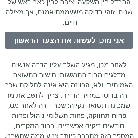
ההבדל בין השקעה יציבה לבין כאב ראש של
שנים. זוהי בדיקה משעממת אמנם, אך מצילה
חיים.
אני מוכן לעשות את הצעד הראשון
לאחר מכן, מגיע השלב עליו הרבה אנשים
מדלגים מרוב התרגשות: חישוב התשואה
האמיתית. ולא, הכוונה היא אינה לחלוקת שכר
דירה ברוטו במחיר הדירה. צריך לחשב את מה
שמכונה תשואה נקייה: שכר דירה לאחר מס,
פחות תחזוקה, פחות תשלומי ניהול ופחות
חודשים ריקים אפשריים. ברוב המקרים,
המספר הזה מתברר כיותר צנוע ממה שחשבנו.