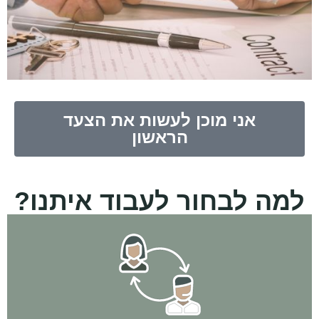
אני מוכן לעשות את הצעד
הראשון
למה לבחור לעבוד איתנו?
בניית התכנית העסקית, עד הרכישה וגם הרבה אחריה!
אנחנו איתך לאורך כל הדרך - מהשיחה והפגישה הראשונה, דרך