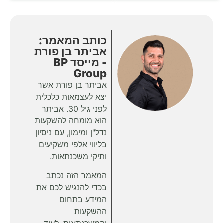
כותב המאמר:
אביתר בן פורת
- מייסד BP
Group
אביתר בן פורת אשר
יצא לעצמאות כלכלית
לפני גיל 30. אביתר
הוא מומחה להשקעות
נדל"ן ומימון, עם ניסיון
בליווי אלפי משקיעים
ותיקי משכנתאות.
המאמר הזה נכתב
בכדי להנגיש לכם את
המידע בתחום
ההשקעות