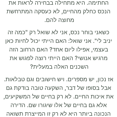
החתימה. היא מתחילה בבחירה לראות את
הנכס כחלק מהחיים, לא כעסקה המתרחשת
מחוצה להם.
כשאני בוחר נכס, אני לא שואל רק "כמה זה
יניב לי". אני שואל: האם הייתי יכול לחיות כאן
בעצמי, אפילו ליום אחד? האם הרחוב הזה
מרגיש אנושי? האם הייתי רוצה לפגוש את
השכנים האלה במעלית?
אז נכון, יש מספרים. ויש חישובים וגם טבלאות.
אבל בסופו של דבר, השקעה טובה בודקת גם
את איכות החיים. לא רק בחיים של המשקיעים,
אלא גם בחיים של אלו שיגורו שם. הדירה
הנכונה ביותר היא לא רק זו המייצרת תשואה