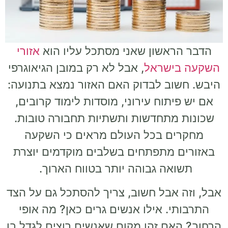
הדבר הראשון שאני מסתכל עליו הוא
אזורי
השקעה בישראל
, אבל לא רק במובן הגיאוגרפי
היבש. חשוב לבדוק האם האזור נמצא בתנועה:
אם יש פיתוח עירוני, מוסדות לימוד קרובים,
שכונות מתחדשות ותשתיות תחבורה טובות.
מחקרים בכל העולם מראים כי השקעה
באזורים מתפתחים בשלבים מוקדמים יוצרת
תשואה גבוהה יותר בטווח הארוך.
אבל, וזה אבל חשוב, צריך להסתכל גם על הצד
התרבותי. אילו אנשים גרים כאן? מה אופי
הרחוב? האם זהו מקום שאנשים רוצים לגדל בו