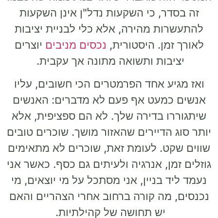
זה בסדר, כי השקעות נדל"ן אינן השקעות
להתעשרות מהירה, אלא כלי לבניית יציבות
לאורך זמן. היסטורית,
נכסים מניבים
יוצרים
יציבות ותשואה מתונה אך עקבית.
ואז מגיע אחד הפרמטרים הכי חשובים, עליו
אנשים כמעט אף פעם לא מדברים: האנשים
שיתגוררו בדירה שלך. לא הם ספציפית, אלא
יותר סוג הדיירים שהאזור מושך. שוכרים טובים
שווים שקט. לעומת זאת, שוכרים לא מתאימים
גוזלים זמן, אנרגיה ולעיתים גם כסף. כאשר אני
נעמד ליד בניין, אני מסתכל על מי יוצאים, מי
נכנסים, מה קורה ברחוב אחרי הצהריים והאם
יש תחושה של קהילתיות.