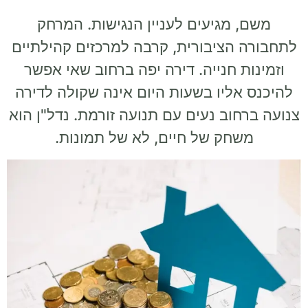
משם, מגיעים לעניין הנגישות. המרחק
לתחבורה הציבורית, קרבה למרכזים קהילתיים
וזמינות חנייה. דירה יפה ברחוב שאי אפשר
להיכנס אליו בשעות היום אינה שקולה לדירה
צנועה ברחוב נעים עם תנועה זורמת. נדל"ן הוא
משחק של חיים, לא של תמונות.