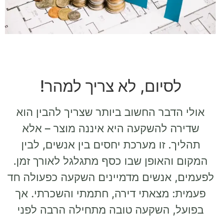
לסיום, לא צריך למהר!
אולי הדבר החשוב ביותר שצריך להבין הוא
שדירה להשקעה היא איננה מוצר – אלא
תהליך. זו מערכת יחסים בין אנשים, לבין
המקום והאופן שבו כסף מתגלגל לאורך זמן.
לפעמים, אנשים מדמיינים השקעה כפעולה חד
פעמית: מצאתי דירה, חתמתי והשכרתי. אך
בפועל, השקעה טובה מתחילה הרבה לפני