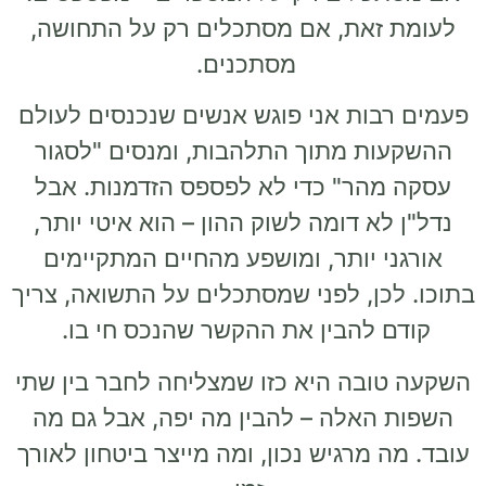
לעומת זאת, אם מסתכלים רק על התחושה,
מסתכנים.
פעמים רבות אני פוגש אנשים שנכנסים לעולם
ההשקעות מתוך התלהבות, ומנסים "לסגור
עסקה מהר" כדי לא לפספס הזדמנות. אבל
נדל"ן לא דומה לשוק ההון – הוא איטי יותר,
אורגני יותר, ומושפע מהחיים המתקיימים
בתוכו. לכן, לפני שמסתכלים על התשואה, צריך
קודם להבין את ההקשר שהנכס חי בו.
השקעה טובה היא כזו שמצליחה לחבר בין שתי
השפות האלה – להבין מה יפה, אבל גם מה
עובד. מה מרגיש נכון, ומה מייצר ביטחון לאורך