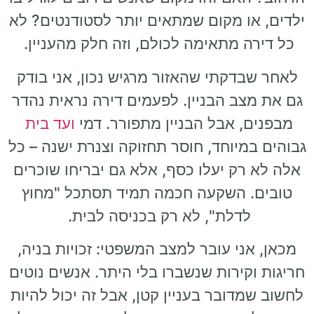
ילדים, או מקום שמתאים יותר לסטודנטים? לא
כל דירה מתאימה לכולם, וזה חלק מהעניין.
לאחר שבדקתי שהאזור מרגיש נכון, אני בודק
גם את מצב הבניין. לפעמים דירה נראית נהדר
מבפנים, אבל הבניין מתפורר. דמי
ועד בית
גבוהים במיוחד, חוסר תחזוקה וצנרת ישנה – כל
אלה לא רק יעלו כסף, אלא גם יבריחו שוכרים
טובים. השקעה חכמה תמיד תסתכל "מחוץ
לדלת", לא רק בכניסה לבית.
מכאן, אני עובר למצב המשפטי: זכויות בניה,
חריגות וקירות שנשברו בלי היתר. אנשים נוטים
לחשוב שמדובר בעניין קטן, אבל זה יכול להיות