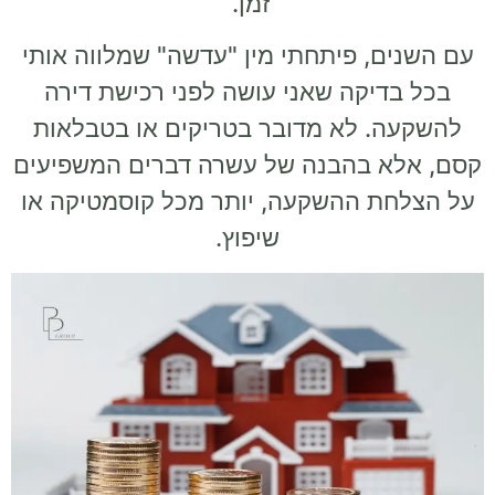
זמן.
עם השנים, פיתחתי מין "עדשה" שמלווה אותי
בכל בדיקה שאני עושה לפני רכישת דירה
להשקעה. לא מדובר בטריקים או בטבלאות
קסם, אלא בהבנה של עשרה דברים המשפיעים
על הצלחת ההשקעה, יותר מכל קוסמטיקה או
שיפוץ.