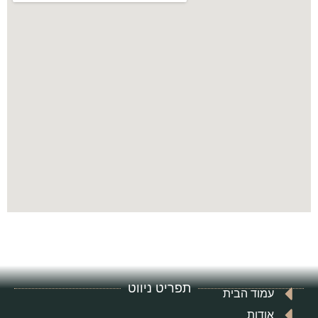
תפריט ניווט
עמוד הבית
אודות