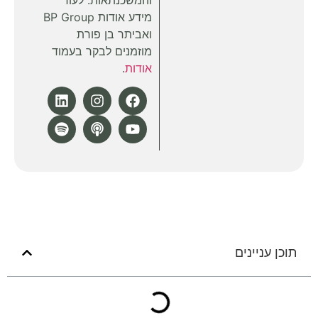
והמשכנתאות. לעוד
מידע אודות BP Group
ואביתר בן פורת
מוזמנים לבקר בעמוד
אודות
.
תוכן עניינים