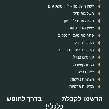
ייעוץ השקעות - ליווי משקיעים
השקעות נדל"ן
השקעות נדל"ן ביוון
ייעוץ משכנתאות
פתרונות מימון לעסקים
מחשבון נדלן
מחשבון ריבית דריבית
קורסים בנדלן
מן התקשורת
יצירת קשר
הצהרת נגישות
מדיניות פרטיות
הרשמו לקבלת
בדרך לחופש
כלכלי!