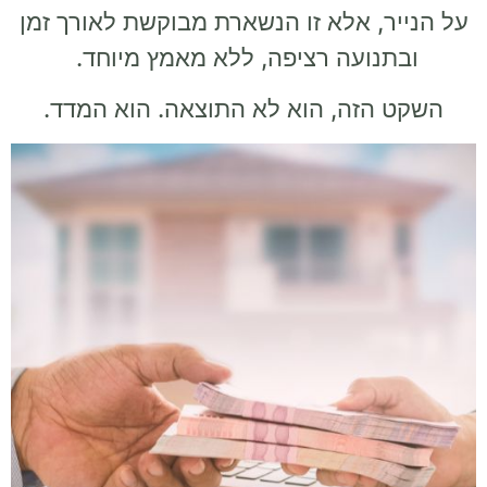
על הנייר, אלא זו הנשארת מבוקשת לאורך זמן
ובתנועה רציפה, ללא מאמץ מיוחד.
השקט הזה, הוא לא התוצאה. הוא המדד.