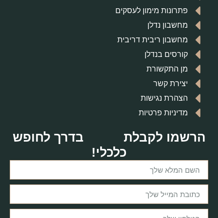
פתרונות מימון לעסקים
מחשבון נדלן
מחשבון ריבית דריבית
קורסים בנדלן
מן התקשורת
יצירת קשר
הצהרת נגישות
מדיניות פרטיות
הרשמו לקבלת
בדרך לחופש
כלכלי!