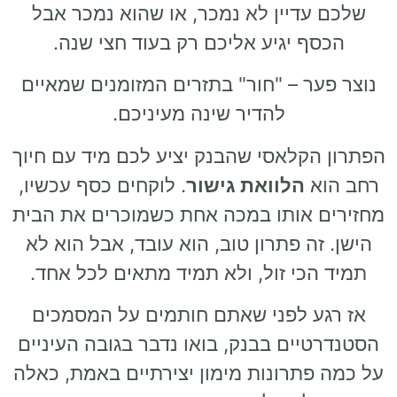
שלכם עדיין לא נמכר, או שהוא נמכר אבל
הכסף יגיע אליכם רק בעוד חצי שנה.
נוצר פער – "חור" בתזרים המזומנים שמאיים
להדיר שינה מעיניכם.
הפתרון הקלאסי שהבנק יציע לכם מיד עם חיוך
רחב הוא
הלוואת גישור
. לוקחים כסף עכשיו,
מחזירים אותו במכה אחת כשמוכרים את הבית
הישן. זה פתרון טוב, הוא עובד, אבל הוא לא
תמיד הכי זול, ולא תמיד מתאים לכל אחד.
אז רגע לפני שאתם חותמים על המסמכים
הסטנדרטיים בבנק, בואו נדבר בגובה העיניים
על כמה פתרונות מימון יצירתיים באמת, כאלה