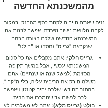
מהמשכנתא החדשה
נניח שאתם חייבים לקחת כסף מהבנק. במקום
לקחת הלוואת גישור נפרדת, אפשר לבנות את
המשכנתא החדשה שלכם בצורה חכמה
שנקראת "גרייס" (חסד) או "בולט".
גרייס חלקי:
אתם מקבלים את כל סכום
המשכנתא עכשיו, אבל במשך תקופה
מסוימת (למשל שנה או שנתיים) אתם
משלמים רק את הריבית עליה, בלי ה"קרן".
ההחזר החודשי שלכם יהיה קטנטן ויאפשר
לכם לנשום עד שתמכרו את הבית.
בולט (גרייס מלא):
אתם לא משלמים לא