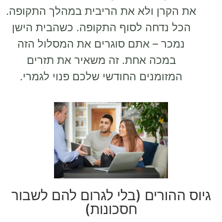
את הקרן ולא את הריבית במהלך התקופה.
הכל נדחה לסוף התקופה. כשהבית הישן
נמכר – אתם סוגרים את המסלול הזה
במכה אחת. זה משאיר את תזרים
המזומנים החודשי שלכם פנוי לגמרי.
גיוס ההורים (בלי לגרום להם לשבור
חסכונות)