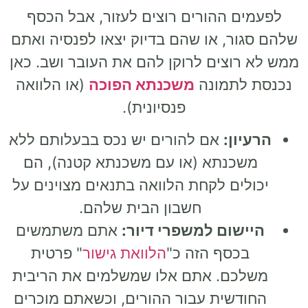
לפעמים ההורים רוצים לעזור, אבל הכסף
שלהם סגור, או שהם בדיוק יצאו לפנסיה ואתם
ממש לא רוצים לרוקן להם את העובר ושב. כאן
נכנסת לתמונה
משכנתא הפוכה
(או הלוואה
פנסיונית).
הרעיון:
אם להורים יש נכס בבעלותם ללא
משכנתא (או עם משכנתא קטנה), הם
יכולים לקחת הלוואה בתנאים מצוינים על
חשבון הבית שלהם.
היישום למשפרי דיור:
אתם משתמשים
בכסף הזה כ"
הלוואת גישור
" פרטית
משלכם. אתם אלו שמשלמים את הריבית
החודשית עבור ההורים, וכשאתם מוכרים