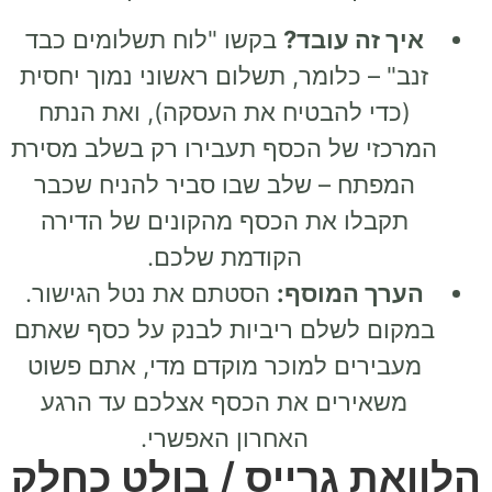
איך זה עובד?
בקשו "לוח תשלומים כבד
זנב" – כלומר, תשלום ראשוני נמוך יחסית
(כדי להבטיח את העסקה), ואת הנתח
המרכזי של הכסף תעבירו רק בשלב מסירת
המפתח – שלב שבו סביר להניח שכבר
תקבלו את הכסף מהקונים של הדירה
הקודמת שלכם.
הערך המוסף:
הסטתם את נטל הגישור.
במקום לשלם ריביות לבנק על כסף שאתם
מעבירים למוכר מוקדם מדי, אתם פשוט
משאירים את הכסף אצלכם עד הרגע
האחרון האפשרי.
הלוואת גרייס / בולט כחלק