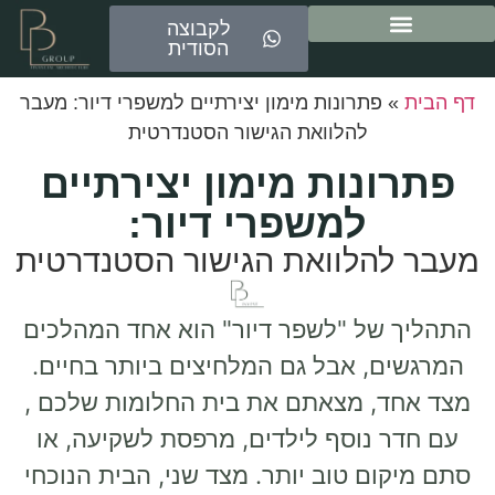
לקבוצה
הסודית
ייעוץ משכנתאות
דף הבית
»
פתרונות מימון יצירתיים למשפרי דיור: מעבר
להלוואת הגישור הסטנדרטית
פתרונות מימון יצירתיים
למשפרי דיור:
מעבר להלוואת הגישור הסטנדרטית
התהליך של "לשפר דיור" הוא אחד המהלכים
המרגשים, אבל גם המלחיצים ביותר בחיים.
מצד אחד, מצאתם את בית החלומות שלכם ,
עם חדר נוסף לילדים, מרפסת לשקיעה, או
סתם מיקום טוב יותר. מצד שני, הבית הנוכחי