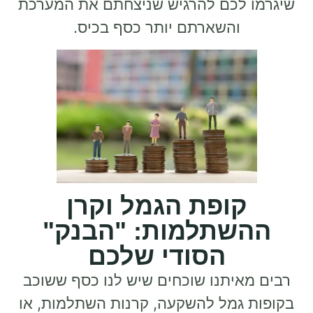
שיגרמו לכם להרגיש שניצחתם את המערכת
והשארתם יותר כסף בכיס.
קופת הגמל וקרן
ההשתלמות: "הבנק"
הסודי שלכם
רבים מאיתנו שוכחים שיש לנו כסף ששוכב
בקופות גמל להשקעה, קרנות השתלמות, או