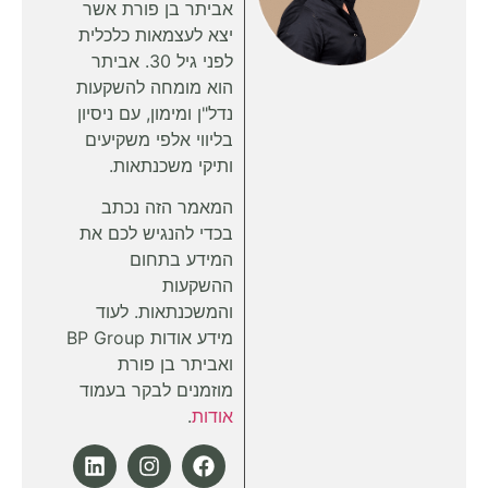
אביתר בן פורת אשר
יצא לעצמאות כלכלית
לפני גיל 30. אביתר
הוא מומחה להשקעות
נדל"ן ומימון, עם ניסיון
בליווי אלפי משקיעים
ותיקי משכנתאות.
המאמר הזה נכתב
בכדי להנגיש לכם את
המידע בתחום
ההשקעות
והמשכנתאות. לעוד
מידע אודות BP Group
ואביתר בן פורת
מוזמנים לבקר בעמוד
אודות
.