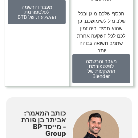
מעבר והרשמה
לפלטפורמת
הכסף שלכם מוגן ובכל
ההשקעות של BTB
שלב נזיל לשימושכם, כך
שהוא תמיד יהיה זמין
לכם לכל השקעה אחרת
שתניב תשואה גבוהה
יותר!
מעבר והרשמה
לפלטפורמת
ההשקעות של
Blender
כותב המאמר:
אביתר בן פורת
- מייסד BP
Group