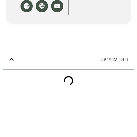
תוכן עניינים