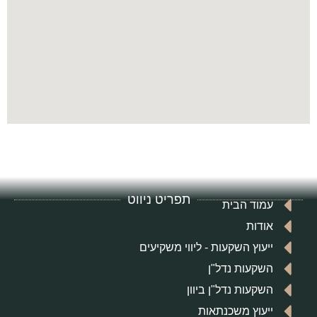
תפריט ניווט
עמוד הבית
אודות
ייעוץ השקעות - ליווי משקיעים
השקעות נדל"ן
השקעות נדל"ן ביוון
ייעוץ משכנתאות