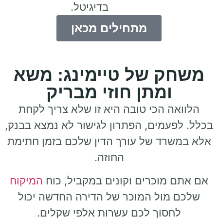
בדיגיטל.
מתחילים מכאן
משחק של טיימינג: משא
ומתן חוזי מבריק
הלוואה הכי טובה היא זו שלא צריך לקחת
בכלל. לפעמים, הפתרון לגישור לא נמצא בבנק,
אלא במשרד של עורך הדין שלכם בזמן חתימת
החוזה.
אם אתם מוכרים וקונים במקביל, כוח
המיקוח
שלכם מול המוכר של הדירה החדשה יכול
לחסוך לכם עשרות אלפי שקלים.