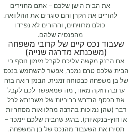
את הבית הישן שלכם – אתם מחזירים
להורים את הקרן והם סוגרים את ההלוואה.
כולם מרוויחים, וההורים לא נפרדו
מהפנסיה שלהם.
שעבוד נכס קיים של קרובי משפחה
(משכנתא מדרגה שנייה)
אם הבנק מקשה עליכם לקבל מימון נוסף כי
הבית שלכם טרם נמכר, אפשר להשתמש בנכס
של בן משפחה כבטוחה זמנית. הבנק רואה בזה
ערובה חזקה מאוד, מה שמאפשר לכם לקבל
את הכסף הנדרש בריביות של משכנתא לכל
דבר (שהן נמוכות בהרבה מהלוואות מסחריות
או חוץ-בנקאיות). ברגע שהבית שלכם יימכר –
תסירו את השעבוד מהנכס של בן המשפחה.