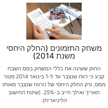
משחק התזמונים (החלק היחסי
משנת 2014)
החוק ששינה את כללי המשחק במס השבח
קבע כי רווח שנצבר עד ל-1 בינואר 2014 פטור
ממס, ורק החלק היחסי של הרווח שנצבר מאותו
תאריך ואילך חייב ב-25%. (שיטת החישוב
הליניארית).