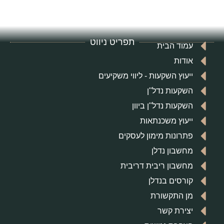
תפריט ניווט
עמוד הבית
אודות
ייעוץ השקעות - ליווי משקיעים
השקעות נדל"ן
השקעות נדל"ן ביוון
ייעוץ משכנתאות
פתרונות מימון לעסקים
מחשבון נדלן
מחשבון ריבית דריבית
קורסים בנדלן
מן התקשורת
יצירת קשר