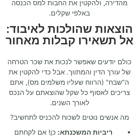
מהדירה, ולהקטין את החבות למס הכנסה
באלפי שקלים.
הוצאות שהולכות לאיבוד:
אל תשאירו קבלות מאחור
כולם יודעים שאפשר לנכות את שכר הטרחה
של עורך הדין והמתווך. אבל כדי להקטין את
ה"שבח" (הרווח שעליו משלמים מס), אתם
צריכים לאסוף כל שקל שהוצאתם על הנכס
לאורך השנים.
מה אנשים נוטים לשכוח להכניס לתחשיב?
ריביות המשכנתא:
כן! אם לקחתם