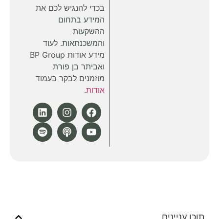
בכדי להנגיש לכם את
המידע בתחום
ההשקעות
והמשכנתאות. לעוד
מידע אודות BP Group
ואביתר בן פורת
מוזמנים לבקר בעמוד
אודות
.
תוכן עניינים