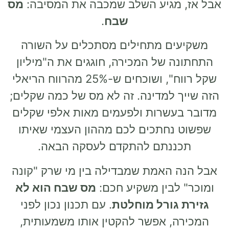
אבל אז, מגיע השלב שמכבה את המסיבה:
מס
שבח
.
משקיעים מתחילים מסתכלים על השורה
התחתונה של המכירה, חוגגים את ה"מיליון
שקל רווח", ושוכחים ש-25% מהרווח הריאלי
הזה שייך למדינה. זה לא מס של כמה שקלים;
מדובר בעשרות ולפעמים מאות אלפי שקלים
שפשוט נחתכים לכם מההון העצמי שאיתו
תכננתם להתקדם לעסקה הבאה.
אבל הנה האמת שמבדילה בין מי שרק "קונה
ומוכר" לבין משקיע חכם:
מס שבח הוא לא
גזירת גורל מוחלטת
. עם תכנון נכון לפני
המכירה, אפשר להקטין אותו משמעותית,