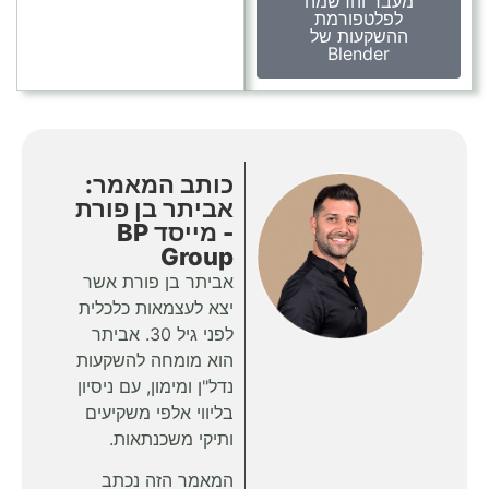
מעבר והרשמה
לפלטפורמת
ההשקעות של
Blender
כותב המאמר:
אביתר בן פורת
- מייסד BP
Group
אביתר בן פורת אשר
יצא לעצמאות כלכלית
לפני גיל 30. אביתר
הוא מומחה להשקעות
נדל"ן ומימון, עם ניסיון
בליווי אלפי משקיעים
ותיקי משכנתאות.
המאמר הזה נכתב