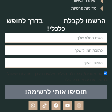
הצהרת נגישות
מדיניות פרטיות
הרשמו לקבלת
בדרך לחופש
כלכלי!
אני מסכימ/ה לקבלת מיילים מלאים בערך ומודע/ת שאוכל
להסיר את עצמי בכל שלב
תוסיפו אותי לרשימה!