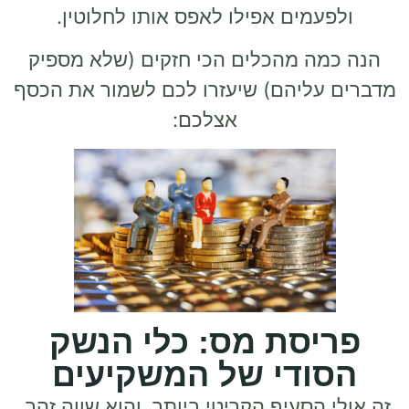
ולפעמים אפילו לאפס אותו לחלוטין.
הנה כמה מהכלים הכי חזקים (שלא מספיק
מדברים עליהם) שיעזרו לכם לשמור את הכסף
אצלכם:
פריסת מס: כלי הנשק
הסודי של המשקיעים
זה אולי הסעיף הקריטי ביותר, והוא שווה זהב.