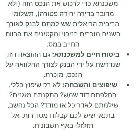
משכנתא כדי לרכוש את הנכס הזה (ולא
מדובר בדירה יחידה פטורה), תשלומי
הריבית הריאלית ששילמתם לבנק לאורך
השנים מוכרים בניכוי ומקטינים את הרווח
החייב במס.
ביטוח חיים למשכנתא:
גם ההוצאה הזו,
שנדרשת על ידי הבנק לצורך ההלוואה על
הנכס, מוכרת.
שיפוצים והשבחה:
לא רק שיפוץ כללי.
החלפתם דוד שמש? התקנתם מזגנים?
שילמתם לאדריכל או מודד? הכל נחשב,
בתנאי שיש לכם קבלות מסודרות. אל
תזלזלו באף חשבונית.