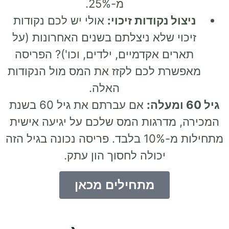
מ-25%.
ניצול נקודות זיכוי:
אולי יש לכם נקודות
זיכוי שלא ניצלתם בשנים האחרונות (על
תארים אקדמיים, ילדים, וכו')? הפריסה
מאפשרת לכם לקזז את המס מול הנקודות
האלה.
גיל 60 ומעלה:
אם עברתם את גיל 60 בשנת
המכירה, מדרגות המס שלכם על יגיעה אישית
מתחילות מ-10% בלבד. פריסה נכונה בגיל הזה
יכולה לחסוך הון עתק.
מתחילים מכאן