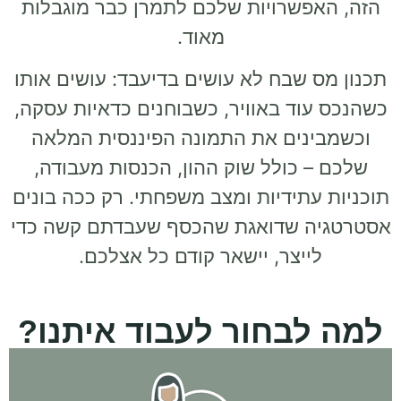
הזה, האפשרויות שלכם לתמרן כבר מוגבלות
מאוד.
תכנון מס שבח לא עושים בדיעבד: עושים אותו
כשהנכס עוד באוויר, כשבוחנים כדאיות עסקה,
וכשמבינים את התמונה הפיננסית המלאה
שלכם – כולל שוק ההון, הכנסות מעבודה,
תוכניות עתידיות ומצב משפחתי. רק ככה בונים
אסטרטגיה שדואגת שהכסף שעבדתם קשה כדי
לייצר, יישאר קודם כל אצלכם.
למה לבחור לעבוד איתנו?