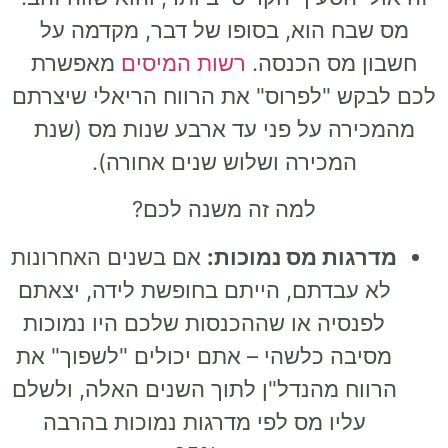
מס שבח הוא, בסופו של דבר, מקדמה על
חשבון מס הכנסה.
רשות המיסים
מאפשרת
לכם לבקש "לפרוס" את הרווח הריאלי שיצרתם
מהמכירה על פני עד ארבע שנות מס (שנת
המכירה ושלוש שנים אחורה).
למה זה משנה לכם?
מדרגות מס נמוכות:
אם בשנים האחרונות
לא עבדתם, הייתם בחופשת לידה, יצאתם
לפנסיה או שההכנסות שלכם היו נמוכות
מסיבה כלשהי – אתם יכולים "לשפוך" את
הרווח מהנדל"ן לתוך השנים האלה, ולשלם
עליו מס לפי מדרגות נמוכות בהרבה