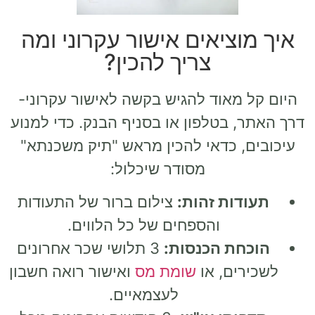
איך מוציאים אישור עקרוני ומה
צריך להכין?
היום קל מאוד להגיש בקשה לאישור עקרוני-
דרך האתר, בטלפון או בסניף הבנק. כדי למנוע
עיכובים, כדאי להכין מראש "תיק משכנתא"
מסודר שיכלול:
תעודות זהות:
צילום ברור של התעודות
והספחים של כל הלווים.
הוכחת הכנסות:
3 תלושי שכר אחרונים
לשכירים, או
שומת מס
ואישור רואה חשבון
לעצמאיים.