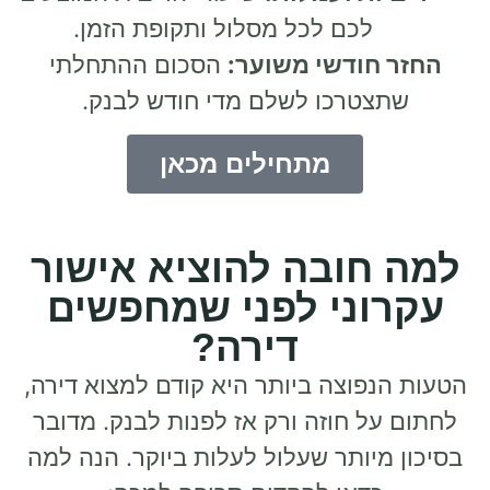
לכם לכל מסלול ותקופת הזמן.
החזר חודשי משוער:
הסכום ההתחלתי
שתצטרכו לשלם מדי חודש לבנק.
מתחילים מכאן
למה חובה להוציא אישור
עקרוני לפני שמחפשים
דירה?
הטעות הנפוצה ביותר היא קודם למצוא דירה,
לחתום על חוזה ורק אז לפנות לבנק. מדובר
בסיכון מיותר שעלול לעלות ביוקר. הנה למה