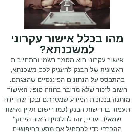
מהו בכלל אישור עקרוני
למשכנתא?
אישור עקרוני הוא מסמך רשמי והתחייבות
ראשונית של הבנק להעניק לכם משכנתא,
בהתבסס על הנתונים הפיננסיים שהצגתם.
חשוב לזכור שלא מדובר בחוזה סופי: האישור
מותנה בנכונות המידע שמסרתם ובכך שהדירה
תעמוד בדרישות הבנק (כמו רישום תקין ואישור
שמאי). ועדיין, זהו לחלוטין ה"אור הירוק"
ההכרחי כדי להתחיל את מסע החיפושים