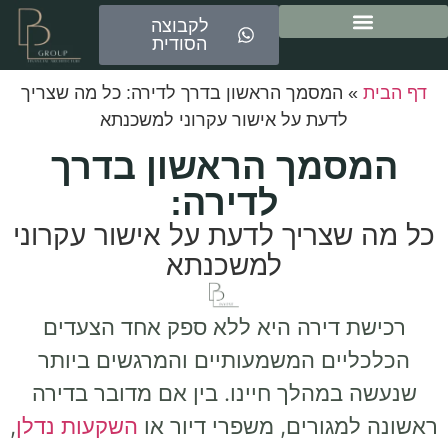
לקבוצה
הסודית
ייעוץ משכנתאות
דף הבית
»
המסמך הראשון בדרך לדירה: כל מה שצריך
לדעת על אישור עקרוני למשכנתא
המסמך הראשון בדרך
לדירה:
כל מה שצריך לדעת על אישור עקרוני
למשכנתא
רכישת דירה היא ללא ספק אחד הצעדים
הכלכליים המשמעותיים והמרגשים ביותר
שנעשה במהלך חיינו. בין אם מדובר בדירה
ראשונה למגורים, משפרי דיור או
השקעות נדלן
,