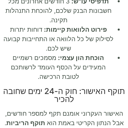
תדפיסי עו"ש:
3 חודשים אחרונים מכל
חשבונות הבנק שלכם, להוכחת התנהלות
תקינה.
פירוט הלוואות קיימות:
דוחות יתרות
לסילוק של כל הלוואה או התחייבות קבועה
שיש לכם.
הוכחת הון עצמי:
מסמכים רשמיים
המעידים על הכסף העומד לרשותכם
לטובת הרכישה.
תוקף האישור: חוק ה-24 ימים שחובה
להכיר
האישור העקרוני אומנם תקף למספר חודשים,
אבל הנתון הקריטי באמת הוא
תוקף הריביות
.