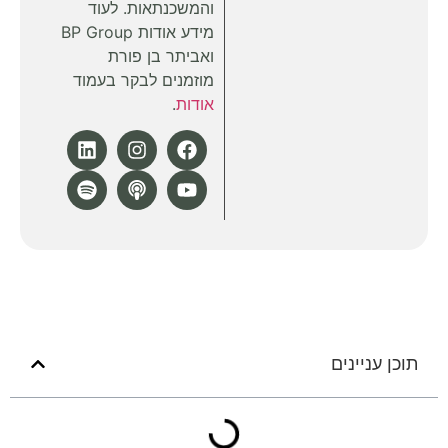
והמשכנתאות. לעוד
מידע אודות BP Group
ואביתר בן פורת
מוזמנים לבקר בעמוד
אודות
.
תוכן עניינים