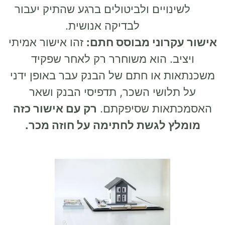
לשינויים ולביטולים ברגע שהתיק יעבור
לבדיקה אנושית.
אישור עקרוני מבוסס חתם:
זהו אישור אמיתי
ויציב. הוא משוחרר רק לאחר שפקיד
משכנתאות או חתם של הבנק עבר באופן ידני
על תלושי השכר, תדפיסי הבנק
ושאר
האסמכתאות שסיפקתם.
רק עם אישור כזה
מומלץ לגשת לחתימה על חוזה מכר.