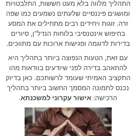
התהליך מלווה בלא מעט חששות, התלבטויות
ומושגים פיננסיים שלעתים נשמעים כמו שפה
זרה. זוגות ויחידים רבים מתחילים את המסע
בחיפוש אינטנסיבי בלוחות הנדל"ן, סיורים
בדירות לדוגמה ופגישות ארוכות עם מתווכים.
עם זאת, הטעות הנפוצה ביותר בתהליך היא
להתאהב בדירה לפני שיודעים בוודאות מהו
התקציב האמיתי שעומד לרשותכם. כאן בדיוק
נכנס לתמונה המסמך החשוב ביותר בתהליך
הרכישה:
אישור עקרוני למשכנתא
.