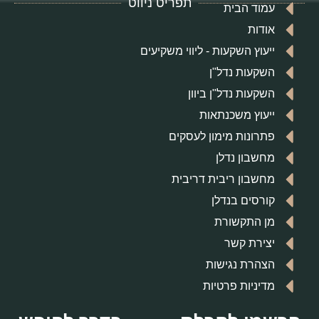
תפריט ניווט
עמוד הבית
אודות
ייעוץ השקעות - ליווי משקיעים
השקעות נדל"ן
השקעות נדל"ן ביוון
ייעוץ משכנתאות
פתרונות מימון לעסקים
מחשבון נדלן
מחשבון ריבית דריבית
קורסים בנדלן
מן התקשורת
יצירת קשר
הצהרת נגישות
מדיניות פרטיות