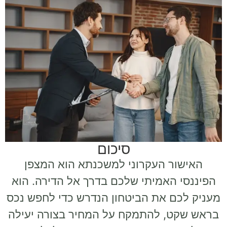
סיכום
האישור העקרוני למשכנתא הוא המצפן
הפיננסי האמיתי שלכם בדרך אל הדירה. הוא
מעניק לכם את הביטחון הנדרש כדי לחפש נכס
בראש שקט, להתמקח על המחיר בצורה יעילה