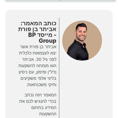
כותב המאמר:
אביתר בן פורת
- מייסד BP
Group
אביתר בן פורת אשר
יצא לעצמאות כלכלית
לפני גיל 30. אביתר
הוא מומחה להשקעות
נדל"ן ומימון, עם ניסיון
בליווי אלפי משקיעים
ותיקי משכנתאות.
המאמר הזה נכתב
בכדי להנגיש לכם את
המידע בתחום
ההשקעות