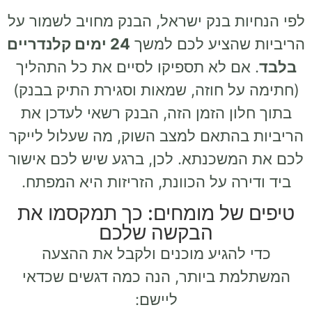
לפי הנחיות בנק ישראל, הבנק מחויב לשמור על
הריביות שהציע לכם למשך
24 ימים קלנדריים
בלבד
. אם לא תספיקו לסיים את כל התהליך
(חתימה על חוזה, שמאות וסגירת התיק בבנק)
בתוך חלון הזמן הזה, הבנק רשאי לעדכן את
הריביות בהתאם למצב השוק, מה שעלול לייקר
לכם את המשכנתא. לכן, ברגע שיש לכם אישור
ביד ודירה על הכוונת, הזריזות היא המפתח.
טיפים של מומחים: כך תמקסמו את
הבקשה שלכם
כדי להגיע מוכנים ולקבל את ההצעה
המשתלמת ביותר, הנה כמה דגשים שכדאי
ליישם: