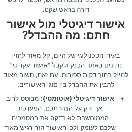
דירה בראש שקט.
אישור דיגיטלי מול אישור
חתם: מה ההבדל?
בעידן הטכנולוגי של היום, קל מאוד להזין
נתונים באתר הבנק ולקבל "אישור עקרוני"
למייל בתוך דקות ספורות. עם זאת, חשוב מאוד
להבין את ההבדל בין סוגי האישורים:
אישור דיגיטלי (אוטומטי):
מבוסס לרוב
אך ורק על הצהרתכם. המערכת
הממוחשבת לא בדקה את המסמכים
שלכם לעומק ולכן האישור הזה רגיש מאוד