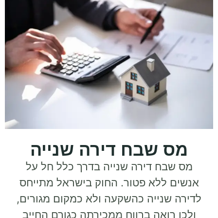
מס שבח דירה שנייה
מס שבח דירה שנייה בדרך כלל חל על
אנשים ללא פטור. החוק בישראל מתייחס
לדירה שנייה כהשקעה ולא כמקום מגורים,
ולכן רואה ברווח ממכירתה כגורם החייב