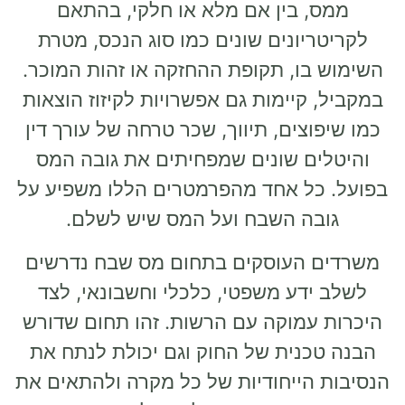
ממס, בין אם מלא או חלקי, בהתאם
לקריטריונים שונים כמו סוג הנכס, מטרת
השימוש בו, תקופת ההחזקה או זהות המוכר.
במקביל, קיימות גם אפשרויות לקיזוז הוצאות
כמו שיפוצים, תיווך, שכר טרחה של עורך דין
והיטלים שונים שמפחיתים את גובה המס
בפועל. כל אחד מהפרמטרים הללו משפיע על
גובה השבח ועל המס שיש לשלם.
משרדים העוסקים בתחום מס שבח נדרשים
לשלב ידע משפטי, כלכלי וחשבונאי, לצד
היכרות עמוקה עם הרשות. זהו תחום שדורש
הבנה טכנית של החוק וגם יכולת לנתח את
הנסיבות הייחודיות של כל מקרה ולהתאים את