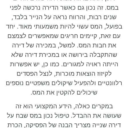
במס. זה נכון גם כאשר הדירה נרכשה לפני
שנים רבות, והרווח נראה על הנייר בלבד,
בפועל, המס עשוי להיות משמעותי מאוד. יחד
עם זאת, קיימים חריגים שמאפשרים לצמצם
את חבות המס. למשל, במכירה של דירה
שהתקבלה בירושה או במכירת דירה שלא
הייתה ראויה למגורים. כמו כן, יש אפשרות
לקיזוז הוצאות מוכרות, לנצל הפסדים
רלוונטיים ולהפעיל שיקולים משפטיים נוספים
שיכולים להקטין את המס.
במקרים כאלה, הידע המקצועי הוא זה
שעושה את ההבדל. טיפול נכון במס שבח על
דירה שנייה מצריך הבנה של הפסיקה, הכרת