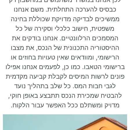
כבסיס להערכה התחלתית. משם אנחנו
ממשיכים לבדיקה מדויקת שכוללת בחינה
משפטית, חישוב כלכלי וסקירה של כל
המסמכים הרלוונטיים. אנחנו בודקים את
ההיסטוריה התכנונית של הנכס, את מצבו
הרישומי, ומוודאים שאין טעויות בחוזים או
ברישומי הטאבו. כמו כן, לפעמים אנחנו אפילו
פונים לרשות המיסים לקבלת קביעה מקדמית
לגבי חבות המס. כל שלב בתהליך נועד
להבטיח שמכירת הנכס תתבצע באופן חוקי,
מדויק ומשתלם ככל האפשר עבור הלקוח.