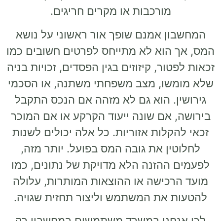
מורכבות או מקרים חריגים.
המחשבון אמנם שופך אור ראשוני על נושא
המס, אך הוא לא מתייחס לפרטים חשובים כמו
זכאות לפטור, קיזוזים בגין הפסדים, זכויות בניה
שלא מומשו, מצב משפחתי משתנה, או הסכמי
גירושין. הוא גם לא מזהה אם הנכס התקבל
בירושה, אם שונה ייעוד הקרקע או אם המוכר
זכאי להקלות אזוריות. כל אלה יכולים לשנות
לחלוטין את גובה המס בפועל. יותר מזה,
לפעמים ההזנה הלא מדויקת של נתונים, כמו
מועד הרכישה או ההוצאות המותרות, עלולה
להטעות את המשתמש וליצור תחזית שגויה.
לכן אנחנו במשרד משתמשים במחשבון רק