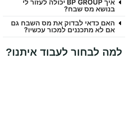
איך BP GROUP יכולה לעזור לי
בנושא מס שבח?
האם כדאי לבדוק את מס השבח גם
אם לא מתכננים למכור עכשיו?
למה לבחור לעבוד איתנו?