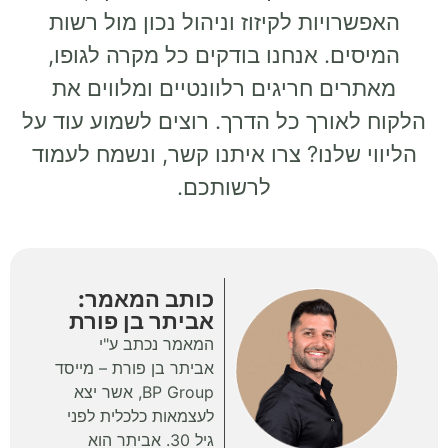
האפשרויות לקיזוז וניהול נכון מול רשות
המיסים. אנחנו בודקים כל מקרה לגופו,
מאתרים חריגים רלוונטיים ומלווים את
הלקוח לאורך כל הדרך. רוצים לשמוע עוד על
הליווי שלנו? צרו איתנו קשר, ונשמח לעמוד
לרשותכם.
כותב המאמר:
אביתר בן פורת
המאמר נכתב ע"י
אביתר בן פורת – מייסד
BP Group, אשר יצא
לעצמאות כלכלית לפני
גיל 30. אביתר הוא