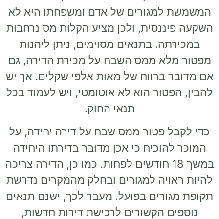
המשמשת למגורים של אדם ומשפחתו היא לא
השקעה פיננסית, ולכן מציע הקלות מס נרחבות
במכירתה. בתנאים מסוימים, ניתן ליהנות
מפטור מלא ממס השבח על מכירת הדירה, גם
אם מדובר ברווח של מאות אלפי שקלים. אך יש
להבין, הפטור הוא לא אוטומטי, ויש לעמוד בכל
תנאי החוק.
כדי לקבל פטור ממס שבח על דירה יחידה, על
המוכר להוכיח כי אכן מדובר בדירתו היחידה
במשך 18 חודשים לפחות. כמו כן, הדירה צריכה
להיות ראויה למגורים ובחלק מהמקרים נדרשת
תקופת מגורים בפועל. מעבר לכך, ישנם תנאים
נוספים הקשורים לרכישת דירות חדשות,