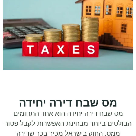
מס שבח דירה יחידה
מס שבח דירה יחידה הוא אחד התחומים
הבולטים ביותר מבחינת האפשרות לקבל פטור
ממס. החוק בישראל מכיר בכך שדירה