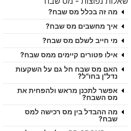
שאלות נפוצות - מס שבח
מה זה בכלל מס שבח?
איך מחשבים מס שבח?
מי חייב לשלם מס שבח?
אילו פטורים קיימים ממס שבח?
האם מס שבח חל גם על השקעות
נדל"ן בחו"ל?
אפשר לתכנן מראש ולהפחית את
מס השבח?
מה ההבדל בין מס רכישה למס
שבח?