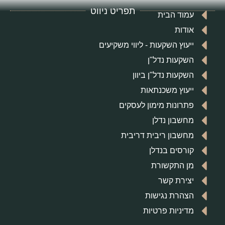
תפריט ניווט
עמוד הבית
אודות
ייעוץ השקעות - ליווי משקיעים
השקעות נדל"ן
השקעות נדל"ן ביוון
ייעוץ משכנתאות
פתרונות מימון לעסקים
מחשבון נדלן
מחשבון ריבית דריבית
קורסים בנדלן
מן התקשורת
יצירת קשר
הצהרת נגישות
מדיניות פרטיות