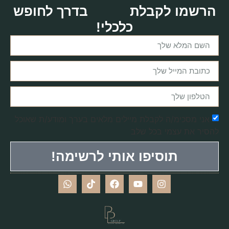
הרשמו לקבלת
בדרך לחופש
כלכלי!
אני מסכימ/ה לקבלת מיילים מלאים בערך ומודע/ת שאוכל
להסיר את עצמי בכל שלב
תוסיפו אותי לרשימה!