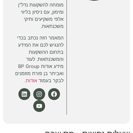
מומחה להשקעות נדל"ן
ומימון, עם ניסיון בליווי
אלפי משקיעים ותיקי
משכנתאות.
המאמר הזה נכתב בכדי
להנגיש לכם את המידע
בתחום ההשקעות
והמשכנתאות. לעוד
מידע אודות BP Group
ואביתר בן פורת מוזמנים
לבקר בעמוד
אודות
.