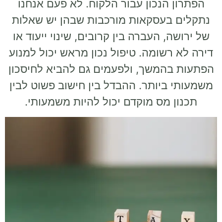
הפתרון הנכון עבור הלקוח. לא פעם אנחנו
נתקלים בעסקאות מורכבות שבהן יש שאלות
של ירושה, העברה בין קרובים, שינוי ייעוד או
דירה לא רשומה. טיפול נכון מראש יכול למנוע
הפתעות בהמשך, ולפעמים גם להביא לחיסכון
משמעותי ביותר. ההבדל בין חישוב פשוט לבין
תכנון מס מוקדם יכול להיות משמעותי.