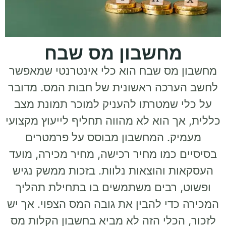
מחשבון מס שבח
מחשבון מס שבח הוא כלי אינטרנטי שמאפשר
לחשב הערכה ראשונית של חבות המס. מדובר
על כלי שמטרתו להעניק למוכר תמונת מצב
כללית, אך הוא לא מהווה תחליף לייעוץ מקצועי
מעמיק. המחשבון מבוסס על פרמטרים
בסיסיים כמו מחיר רכישה, מחיר מכירה, מועד
העסקאות והוצאות נלוות. בזכות ממשק נגיש
ופשוט, רבים משתמשים בו בתחילת תהליך
המכירה כדי להבין את גובה המס הצפוי. אך יש
לזכור, הכלי הזה לא מביא בחשבון הקלות מס