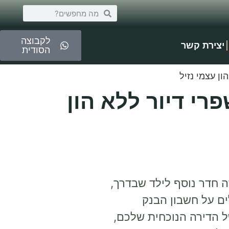
לקבוצה
יצירת קשר
הסודית
ן עצמי נזיל
י דיור ללא הון
ה חדר נוסף לילד שבדרך,
ים על חשבון הבנק
 הדירה הנוכחית שלכם,