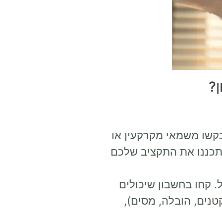
ן?
קשו משמאי מקרקעין או
תכננו את התקציב שלכם
. קחו בחשבון שיכולים
טנים, הובלה, מסים),