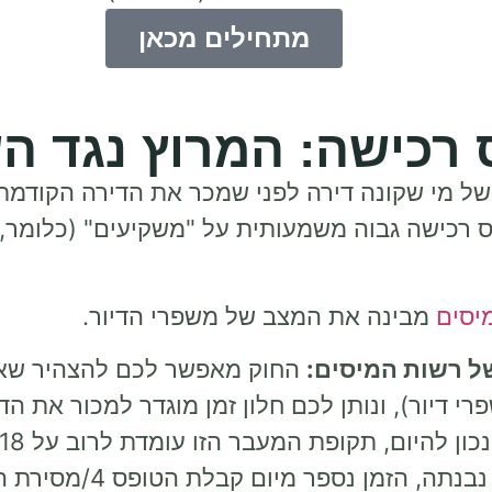
מתחילים מכאן
רכישה: המרוץ נגד הש
ל מי שקונה דירה לפני שמכר את הדירה הקודמת
 רכישה גבוה משמעותית על "משקיעים" (כלומר, 
יסים
מבינה את המצב של משפרי הדיור.
ל רשות המיסים:
החוק מאפשר לכם להצהיר שאת
רי דיור), ונותן לכם חלון זמן מוגדר למכור את ה
 הזמן נספר מיום קבלת הטופס 4/מסירת החזקה).