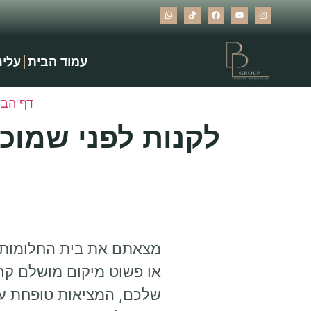
עמוד הבית
עלינ
דף הבי
לקנות לפני שמוכ
מצאתם את בית החלומות של
או פשוט מיקום מושלם קר
שלכם, המציאות טופחת על