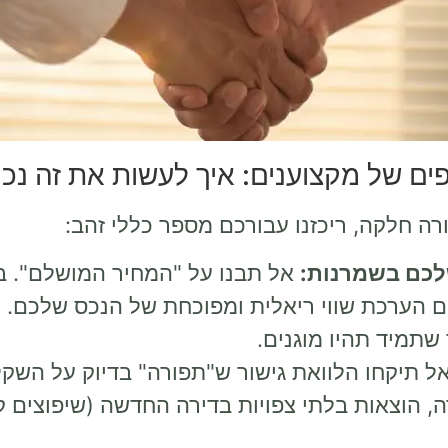
ים של מקצוענים: איך לעשות את זה נכו
ה חלקה, ריכזנו עבורכם מספר כללי זהב:
לכם בשמרנות:
אל תבנו על "המחיר המושלם". ב
ם הערכת שווי ריאלית ומפוכחת של הנכס שלכם. 
שתמיד תהיו מוגנים.
ל תיקחו הלוואת גישור ש"תפורה" בדיוק על השקל
ה, הוצאות בלתי צפויות בדירה החדשה (שיפוצים ק