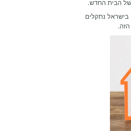
 של הבית החדש.
 בישראל נתקלים
הזה.