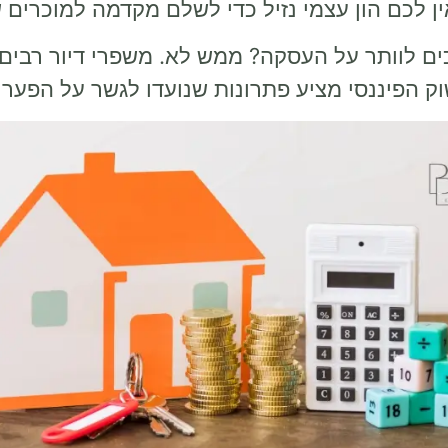
ין לכם הון עצמי נזיל כדי לשלם מקדמה למוכרים
ם לוותר על העסקה? ממש לא. משפרי דיור רבים
וק הפיננסי מציע פתרונות שנועדו לגשר על הפער 