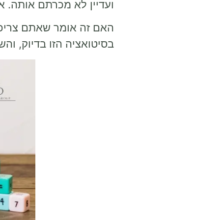
ועדיין לא מכרתם אותה. א
האם זה אומר שאתם צריכי
בסיטואציה הזו בדיוק, והש