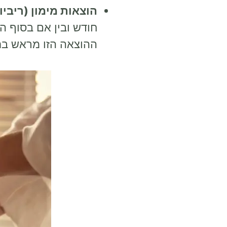
הוצאות מימון (ריביו
חודש ובין אם בסוף 
ההוצאה הזו מראש בת