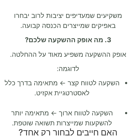
משקיעים שמעדיפים יציבות לרוב יבחרו
באפיקים שמייצרים הכנסה קבועה.
3. מה אופק ההשקעה שלכם?
אופק ההשקעה משפיע מאוד על ההחלטה.
לדוגמה:
השקעה לטווח קצר ← מתאימה בדרך כלל
לאסטרטגיית אקזיט.
השקעה לטווח ארוך ← מתאימה יותר
להשקעות שמייצרות תשואה שוטפת.
האם חייבים לבחור רק אחד?