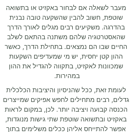
מעבר לשאלה אם לבחור באקזיט או בתשואה
שוטפת, חשוב להבין שהשקעה טובה נבנית
בהדרגה. משקיעים רבים מגלים לאורך הדרך
שהאסטרטגיה שלהם משתנה בהתאם לשלב
החיים שבו הם נמצאים. בתחילת הדרך, כאשר
ההון קטן יחסית, יש מי שמעדיפים השקעות
שמכוונות לאקזיט, בתקווה להגדיל את ההון
במהירות.
לעומת זאת, ככל שהניסיון והיציבות הכלכלית
גדלים, רבים מתחילים לחפש אפיקים שמייצרים
הכנסה קבועה ויציבה יותר. לכן, במקום לראות
באקזיט ובתשואה שוטפת שתי גישות מנוגדות,
אפשר להתייחס אליהן ככלים משלימים בתוך