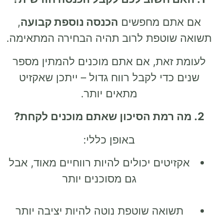
אם אתם מחפשים
הכנסה נוספת קבועה
,
תשואה שוטפת לרוב תהיה הבחירה המתאימה.
לעומת זאת, אם אתם מוכנים להמתין מספר
שנים כדי לקבל רווח גדול – ייתכן שאקזיט
מתאים יותר.
2. מה רמת הסיכון שאתם מוכנים לקחת?
באופן כללי:
אקזיטים יכולים להיות רווחיים מאוד, אבל
גם מסוכנים יותר
תשואה שוטפת נוטה להיות יציבה יותר