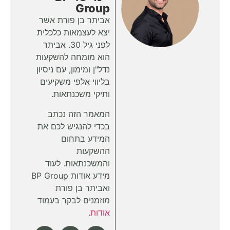
Group
אביתר בן פורת אשר
יצא לעצמאות כלכלית
לפני גיל 30. אביתר
הוא מומחה להשקעות
נדל"ן ומימון, עם ניסיון
בליווי אלפי משקיעים
ותיקי משכנתאות.
המאמר הזה נכתב
בכדי להנגיש לכם את
המידע בתחום
ההשקעות
והמשכנתאות. לעוד
מידע אודות BP Group
ואביתר בן פורת
מוזמנים לבקר בעמוד
אודות
.