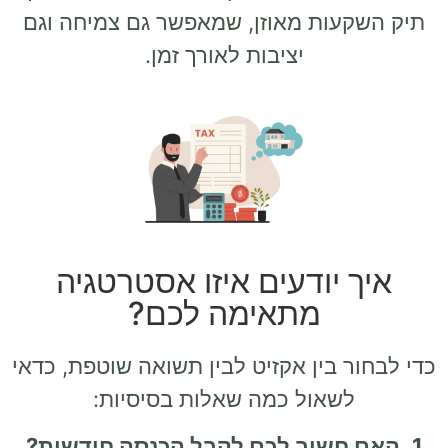
תיק השקעות מאוזן, שמאפשר גם צמיחה וגם
יציבות לאורך זמן.
איך יודעים איזו אסטרטגיה
מתאימה לכם?
כדי לבחור בין אקזיט לבין תשואה שוטפת, כדאי
לשאול כמה שאלות בסיסיות:
1. האם חשוב לכם לקבל הכנסה חודשית?