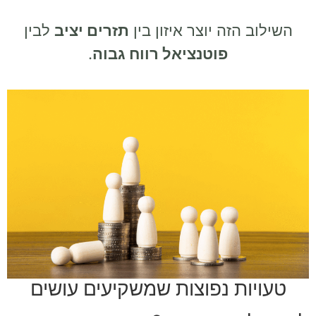
השילוב הזה יוצר איזון בין
תזרים יציב
לבין
פוטנציאל רווח גבוה
.
טעויות נפוצות שמשקיעים עושים