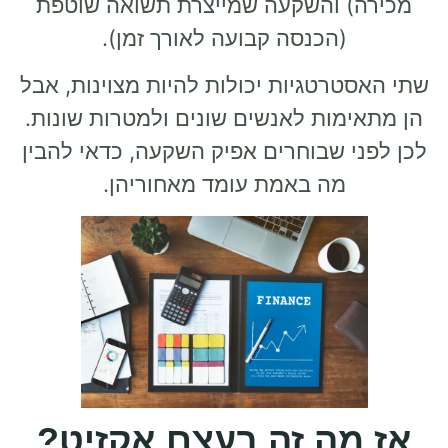
מכירה) והשקעה שמייצרת
תשואה שוטפת
(הכנסה קבועה לאורך זמן).
שתי האסטרטגיות יכולות להיות מצוינות, אבל
הן מתאימות לאנשים שונים ולמטרות שונות.
לכן לפני שבוחרים אפיק השקעה, כדאי להבין
מה באמת עומד מאחוריהן.
אז מה זה בעצם אקזיט?