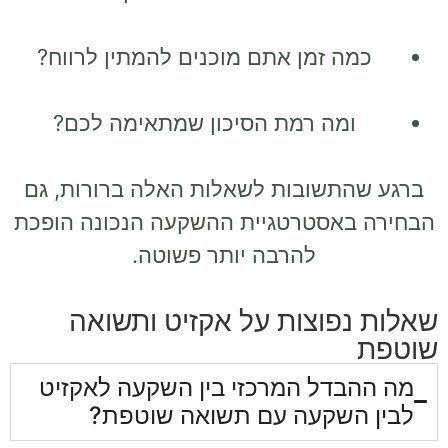
כמה זמן אתם מוכנים להמתין לרווח?
ומה רמת הסיכון שמתאימה לכם?
ברגע שהתשובות לשאלות האלה ברורות, גם
הבחירה באסטרטגיית ההשקעה הנכונה הופכת
להרבה יותר פשוטה.
שאלות נפוצות על אקזיט ותשואה
שוטפת
מה ההבדל המרכזי בין השקעה לאקזיט
לבין השקעה עם תשואה שוטפת?