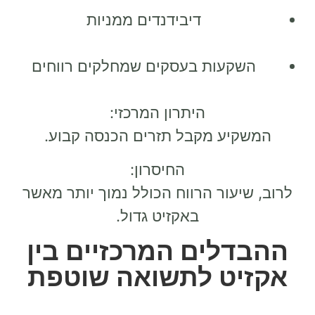
דיבידנדים ממניות
השקעות בעסקים שמחלקים רווחים
היתרון המרכזי:
המשקיע מקבל
תזרים הכנסה קבוע
.
החיסרון:
לרוב, שיעור הרווח הכולל נמוך יותר מאשר
באקזיט גדול.
ההבדלים המרכזיים בין
אקזיט לתשואה שוטפת