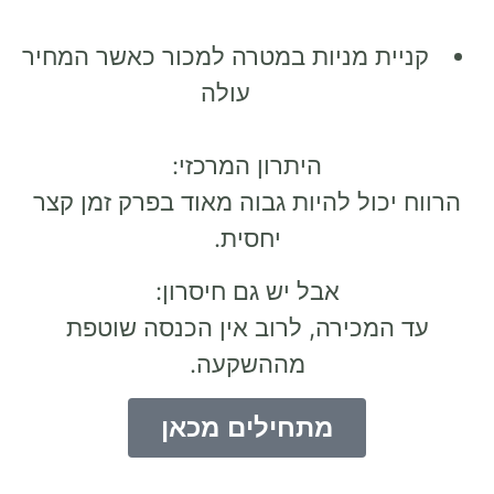
קניית מניות במטרה למכור כאשר המחיר
עולה
היתרון המרכזי:
הרווח יכול להיות
גבוה מאוד בפרק זמן קצר
יחסית
.
אבל יש גם חיסרון:
עד המכירה, לרוב
אין הכנסה שוטפת
מההשקעה
.
מתחילים מכאן