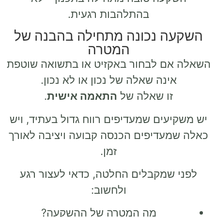
בהתלהבות רגעית.
השקעה נכונה מתחילה בהבנה של
המטרה
השאלה אם לבחור באקזיט או בתשואה שוטפת
אינה שאלה של נכון או לא נכון.
זו שאלה של
התאמה אישית
.
יש משקיעים שמעדיפים רווח גדול בעתיד, ויש
כאלה שמעדיפים הכנסה קבועה ויציבה לאורך
זמן.
לפני שמקבלים החלטה, כדאי לעצור רגע
ולחשוב:
מה המטרה של ההשקעה?