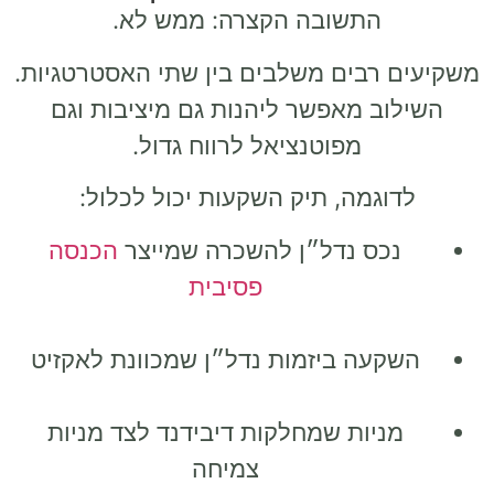
התשובה הקצרה: ממש לא.
משקיעים רבים משלבים בין שתי האסטרטגיות.
השילוב מאפשר ליהנות גם מיציבות וגם
מפוטנציאל לרווח גדול.
לדוגמה, תיק השקעות יכול לכלול:
נכס נדל״ן להשכרה שמייצר
הכנסה
פסיבית
השקעה ביזמות נדל״ן שמכוונת לאקזיט
מניות שמחלקות דיבידנד לצד מניות
צמיחה