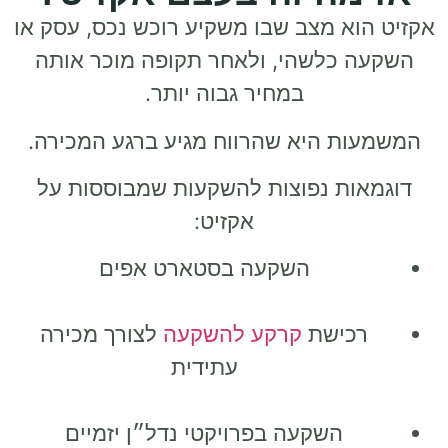
אקזיט הוא מצב שבו משקיע רוכש נכס, עסק או
השקעה כלשהי, ולאחר תקופה מוכר אותה
במחיר גבוה יותר.
המשמעות היא שהרווח מגיע
ברגע המכירה
.
דוגמאות נפוצות להשקעות שמבוססות על
אקזיט:
השקעה בסטארט אפים
רכישת
קרקע להשקעה
לצורך מכירה
עתידית
השקעה בפרויקטי נדל״ן יזמיים