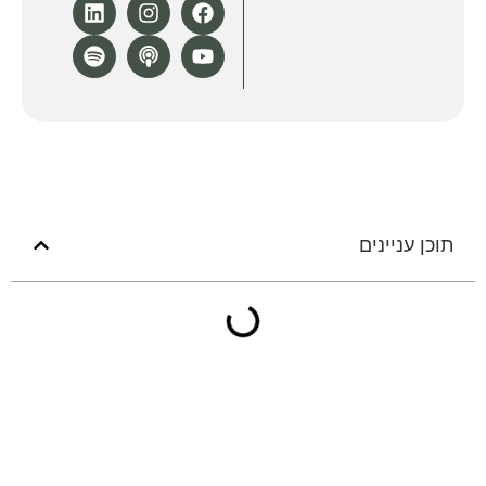
תוכן עניינים