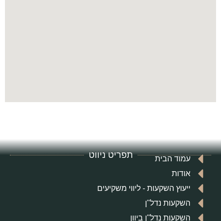
תפריט ניווט
עמוד הבית
אודות
ייעוץ השקעות - ליווי משקיעים
השקעות נדל"ן
השקעות נדל"ן ביוון