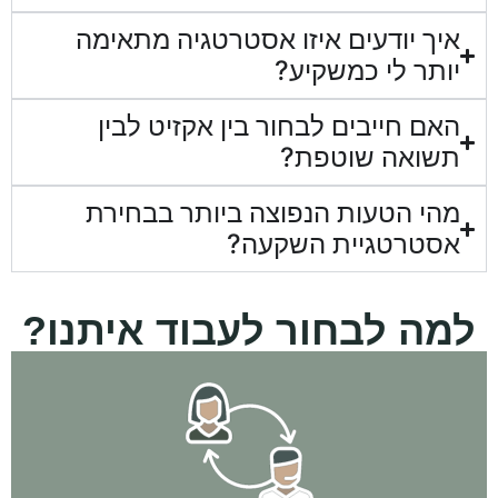
איך יודעים איזו אסטרטגיה מתאימה
יותר לי כמשקיע?
האם חייבים לבחור בין אקזיט לבין
תשואה שוטפת?
מהי הטעות הנפוצה ביותר בבחירת
אסטרטגיית השקעה?
למה לבחור לעבוד איתנו?
בניית התכנית העסקית, עד הרכישה וגם הרבה אחריה!
אנחנו איתך לאורך כל הדרך - מהשיחה והפגישה הראשונה, דרך