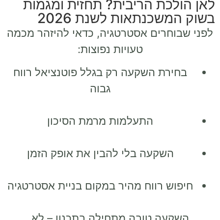
לאן הולכת הריבית? תחזית ומגמות
בשוק המשכנתאות לשנת 2026
לפני שבוחרים אסטרטגיה, כדאי להיזהר מכמה
טעויות נפוצות:
בחירת השקעה רק בגלל פוטנציאל רווח
גבוה
התעלמות מרמת הסיכון
השקעה בלי להבין את אופק הזמן
חיפוש רווח מהיר במקום בניית אסטרטגיה
השקעה טובה מתחילה בתכנון – לא