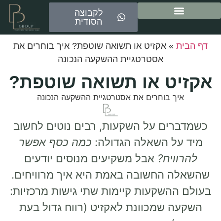
לקבוצה
הסודית
ייעוץ משכנתאות
דף הבית
»
אקזיט או תשואה שוטפת? איך בוחרים את
אסטרטגיית ההשקעה הנכונה
אקזיט או תשואה שוטפת?
איך בוחרים את אסטרטגיית ההשקעה הנכונה
כשמדברים על השקעות, רבים נוטים לחשוב
מיד על השאלה הגדולה:
כמה כסף אפשר
להרוויח?
אבל משקיעים מנוסים יודעים
שהשאלה החשובה באמת היא
איך מרוויחים
.
בעולם ההשקעות קיימות שתי גישות מרכזיות:
השקעה שמכוונת
לאקזיט
(רווח גדול בעת