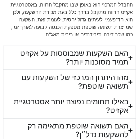
ההבדל המרכזי הוא באופן שבו מתקבל הרווח. באסטרטגיית
אקזיט הרווח מתקבל בדרך כלל בעת מכירת ההשקעה, ולכן
הוא חד־פעמי ולעיתים גדול יחסית. לעומת זאת, השקעה
שמייצרת תשואה שוטפת מספקת הכנסה קבועה לאורך זמן,
כמו שכר דירה, דיבידנדים או ריבית מאג"ח.
האם השקעות שמבוססות על אקזיט
תמיד מסוכנות יותר?
מהו היתרון המרכזי של השקעות עם
תשואה שוטפת?
באילו תחומים נפוצה יותר אסטרטגיית
אקזיט?
האם תשואה שוטפת מתאימה רק
להשקעות נדל״ן?