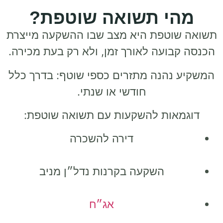
מהי תשואה שוטפת?
תשואה שוטפת היא מצב שבו ההשקעה מייצרת
הכנסה קבועה לאורך זמן
, ולא רק בעת מכירה.
המשקיע נהנה מתזרים כספי שוטף: בדרך כלל
חודשי או שנתי.
דוגמאות להשקעות עם תשואה שוטפת:
דירה להשכרה
השקעה בקרנות נדל״ן מניב
אג״ח