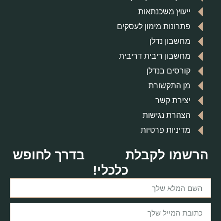
ייעוץ משכנתאות
פתרונות מימון לעסקים
מחשבון נדלן
מחשבון ריבית דריבית
קורסים בנדלן
מן התקשורת
יצירת קשר
הצהרת נגישות
מדיניות פרטיות
הרשמו לקבלת
בדרך לחופש
כלכלי!