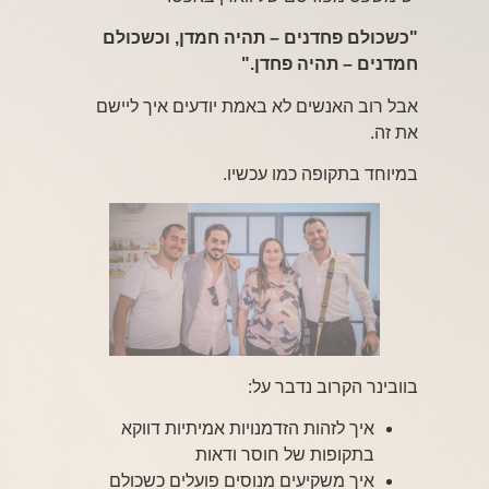
"כשכולם פחדנים – תהיה חמדן, וכשכולם
חמדנים – תהיה פחדן."
אבל רוב האנשים לא באמת יודעים איך ליישם
את זה.
במיוחד בתקופה כמו עכשיו.
בוובינר הקרוב נדבר על:
איך לזהות הזדמנויות אמיתיות דווקא
בתקופות של חוסר ודאות
איך משקיעים מנוסים פועלים כשכולם