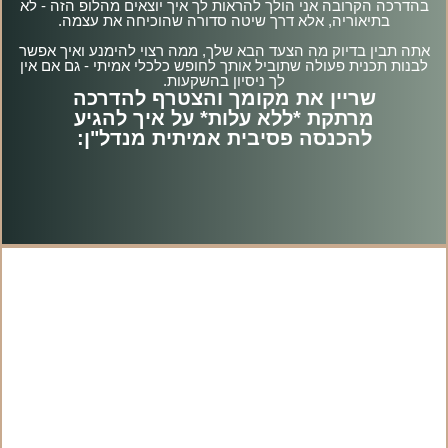
בהדרכה הקרובה אני הולך להראות לך איך יוצאים מהלופ הזה - לא
בתיאוריה, אלא דרך שיטה סדורה שהוכיחה את עצמה.
אתה תבין בדיוק מה הצעד הבא שלך, ממה רצוי להימנע ואיך אפשר
לבנות תכנית פעולה שתוביל אותך לחופש כלכלי אמיתי - גם אם אין
לך ניסיון בהשקעות.
שריין את מקומך והצטרף להדרכה
מרתקת *ללא עלות* על איך להגיע
להכנסה פסיבית אמיתית מנדל"ן: