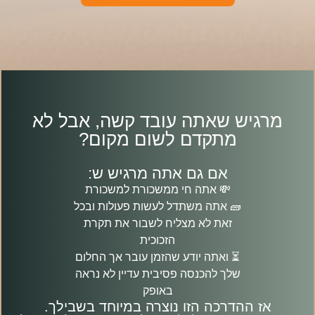
מרגיש שאתה עובד קשה, אבל לא
מתקדם לשום מקום?
אם גם אתה מרגיש ש:
💸 אתה חי ממשכורת למשכורת
🧱 אתה משתדל לעשות פעולות ובכל
זאת לא מצליח לשבור את תקרת
הזכוכית
⏳ ואתה יודע שהזמן עובר אך החלום
שלך להכנסה פסיבית עדיין לא נראה
באופק
אז ההדרכה הזו נוצרה במיוחד בשבילך.