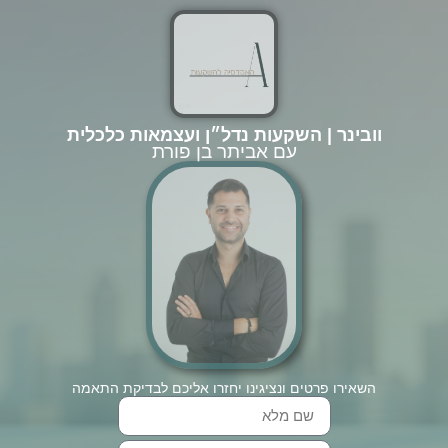
וובינר | השקעות נדל״ן ועצמאות כלכלית
עם אביתר בן פורת
השאירו פרטים ונציגינו יחזרו אליכם לבדיקת התאמה