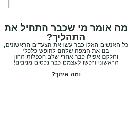
תשואה עתידית!
מה אומר מי שכבר התחיל את
התהליך?
כל האנשים האלו כבר עשו את הצעדים הראשונים,
בנו את המפה שלהם לחופש כלכלי
וחלקם אפילו כבר אחרי שלב הכפלות ההון
הראשוני ורכשו לעצמם כבר נכסים מניבים!
ומה איתך?