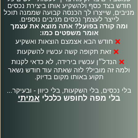
חודש בצד כסף ולהשקיע אותו ביצירת נכסים
מניבים, שייצרו לך הכנסה קבועה שממנה תוכל
לייצר לעצמך נכסים מניבים נוספים.
ומה קורה בפועל? אתה מוצא את עצמך
אומר משפטים כמו:
חודש הבא אצמצם הוצאות ואשקיע
זאת תקופה קשה עכשיו להשקעות
הנדל״ן עכשיו בירידה, לא כדאי לקנות
ולמה זה מוביל? לזה שאתה עוד חודש נשאר
תקוע באותו מקום בדיוק.
בלי נכסים, בלי השקעות, בלי כיוון - ובעיקר...
בלי מפה לחופש כלכלי
אמיתי