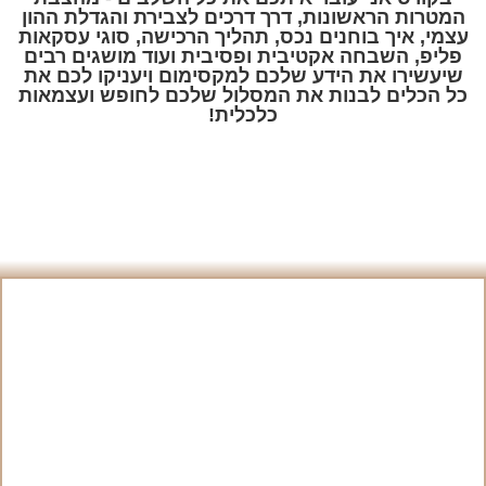
המטרות הראשונות, דרך דרכים לצבירת והגדלת ההון
עצמי, איך בוחנים נכס, תהליך הרכישה, סוגי עסקאות
פליפ, השבחה אקטיבית ופסיבית ועוד מושגים רבים
שיעשירו את הידע שלכם למקסימום ויעניקו לכם את
כל הכלים לבנות את המסלול שלכם לחופש ועצמאות
כלכלית!